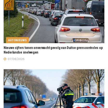
AUTONIEUWS
Nieuwe cijfers tonen onverwacht gevolg van Duitse grenscontroles op
Nederlandse snelwegen
07/08/2026