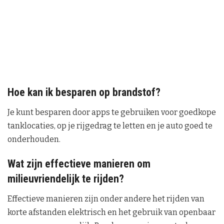
Hoe kan ik besparen op brandstof?
Je kunt besparen door apps te gebruiken voor goedkope
tanklocaties, op je rijgedrag te letten en je auto goed te
onderhouden.
Wat zijn effectieve manieren om
milieuvriendelijk te rijden?
Effectieve manieren zijn onder andere het rijden van
korte afstanden elektrisch en het gebruik van openbaar