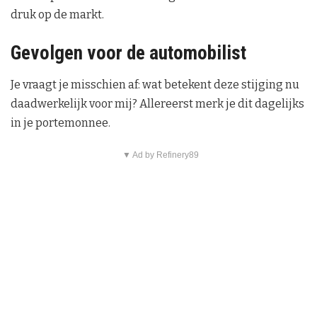
druk op de markt.
Gevolgen voor de automobilist
Je vraagt je misschien af: wat betekent deze stijging nu
daadwerkelijk voor mij? Allereerst merk je dit dagelijks
in je portemonnee.
▼ Ad by Refinery89