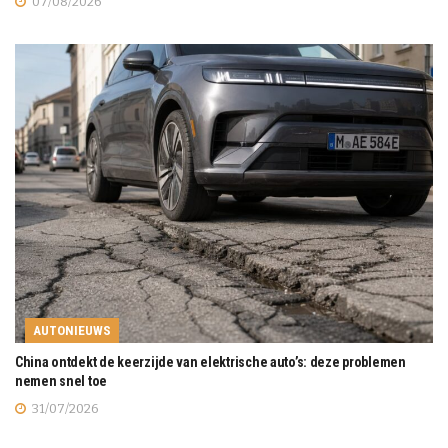
07/08/2026
AUTONIEUWS
China ontdekt de keerzijde van elektrische auto’s: deze problemen
nemen snel toe
31/07/2026