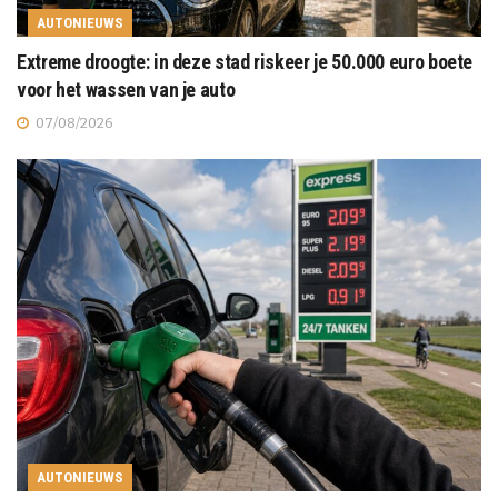
AUTONIEUWS
Extreme droogte: in deze stad riskeer je 50.000 euro boete
voor het wassen van je auto
07/08/2026
AUTONIEUWS