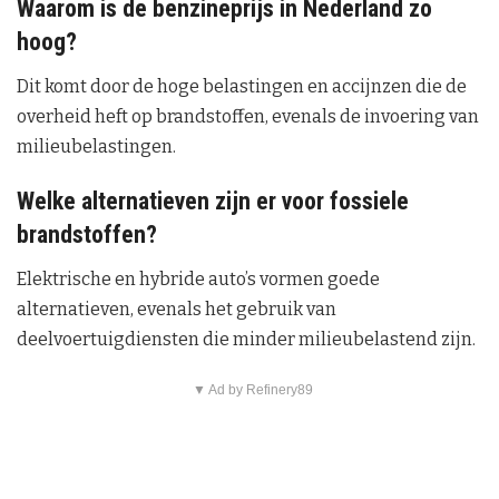
Waarom is de benzineprijs in Nederland zo
hoog?
Dit komt door de hoge belastingen en accijnzen die de
overheid heft op brandstoffen, evenals de invoering van
milieubelastingen.
Welke alternatieven zijn er voor fossiele
brandstoffen?
Elektrische en hybride auto’s vormen goede
alternatieven, evenals het gebruik van
deelvoertuigdiensten die minder milieubelastend zijn.
▼ Ad by Refinery89