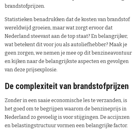
brandstofprijzen.
Statistieken benadrukken dat de kosten van brandstof
wereldwijd groeien, maar wat zorgt ervoor dat
Nederland steevast aan de top staat? En belangrijker,
wat betekent dit voor jou als autoliefhebber? Maak je
geen zorgen, we nemen je mee op dit benzineavontuur
en kijken naar de belangrijkste aspecten en gevolgen
van deze prijsexplosie.
De complexiteit van brandstofprijzen
Zonder in een saaie economische les te verzanden, is
het goed om te begrijpen waarom de benzineprijs in
Nederland zo gevoelig is voor stijgingen. De accijnzen
en belastingstructuur vormen een belangrijke factor.