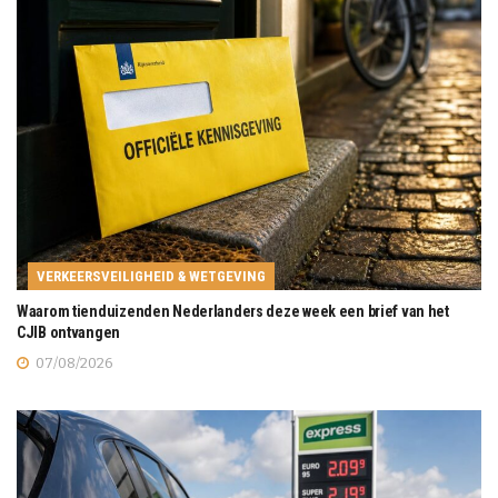
VERKEERSVEILIGHEID & WETGEVING
Waarom tienduizenden Nederlanders deze week een brief van het
CJIB ontvangen
07/08/2026