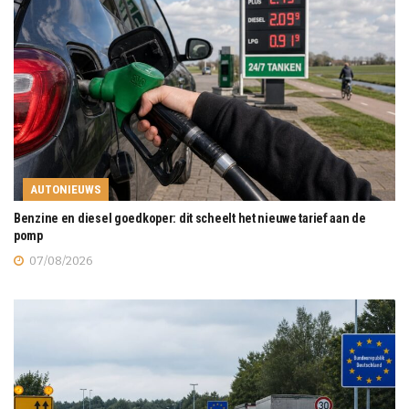
AUTONIEUWS
Benzine en diesel goedkoper: dit scheelt het nieuwe tarief aan de
pomp
07/08/2026