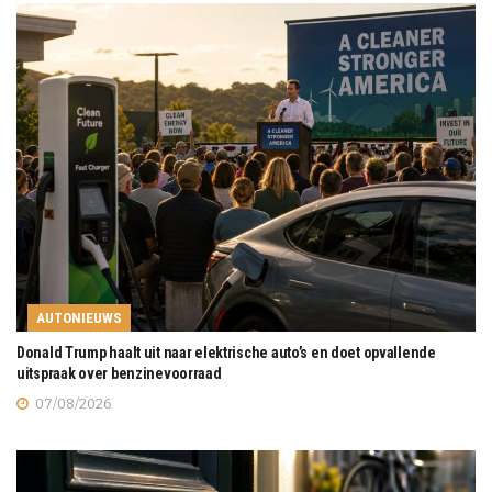
AUTONIEUWS
Donald Trump haalt uit naar elektrische auto’s en doet opvallende
uitspraak over benzinevoorraad
07/08/2026