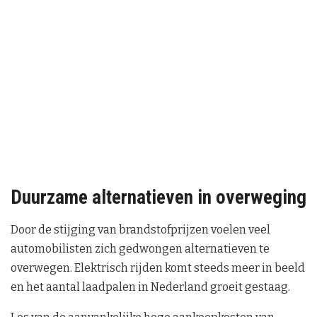
Duurzame alternatieven in overweging
Door de stijging van brandstofprijzen voelen veel
automobilisten zich gedwongen alternatieven te
overwegen. Elektrisch rijden komt steeds meer in beeld
en het aantal laadpalen in Nederland groeit gestaag.