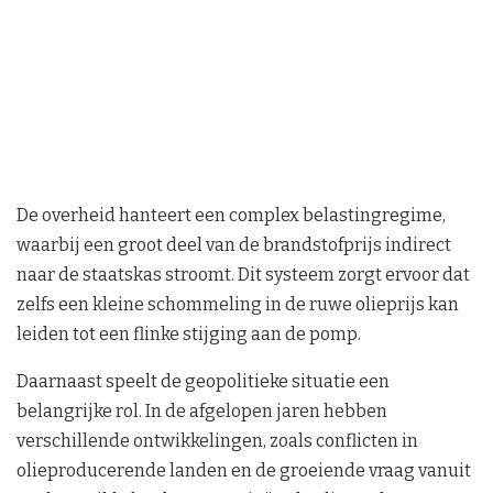
De overheid hanteert een complex belastingregime,
waarbij een groot deel van de brandstofprijs indirect
naar de staatskas stroomt. Dit systeem zorgt ervoor dat
zelfs een kleine schommeling in de ruwe olieprijs kan
leiden tot een flinke stijging aan de pomp.
Daarnaast speelt de geopolitieke situatie een
belangrijke rol. In de afgelopen jaren hebben
verschillende ontwikkelingen, zoals conflicten in
olieproducerende landen en de groeiende vraag vanuit