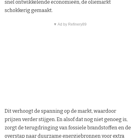
snel ontwikkelende economieën, de oliemarkt
schokkerig gemaakt.
▼ Ad by Refinery89
Dit verhoogt de spanning op de markt, waardoor
prijzen verder stijgen. En alsof dat nog niet genoeg is,
zorgt de terugdringing van fossiele brandstoffen en de
overstap naar duurzame energiebronnen voor extra