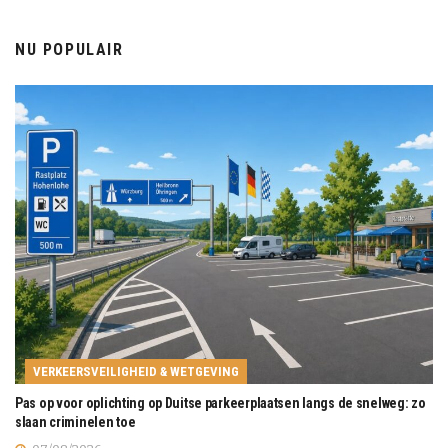
NU POPULAIR
VERKEERSVEILIGHEID & WETGEVING
Pas op voor oplichting op Duitse parkeerplaatsen langs de snelweg: zo
slaan criminelen toe