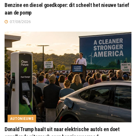
Benzine en diesel goedkoper: dit scheelt het nieuwe tarief
aan de pomp
07/08/2026
AUTONIEUWS
Donald Trump haalt uit naar elektrische auto’s en doet