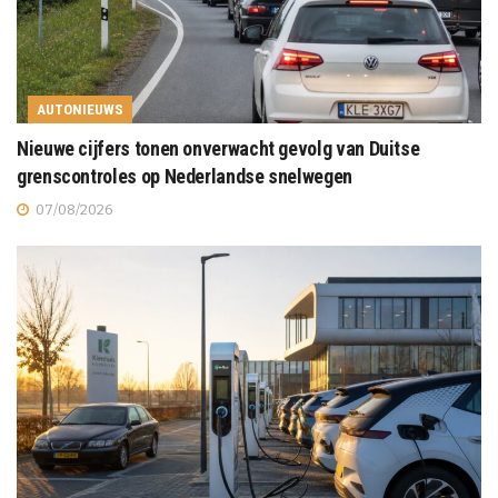
AUTONIEUWS
Nieuwe cijfers tonen onverwacht gevolg van Duitse
grenscontroles op Nederlandse snelwegen
07/08/2026