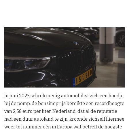
In juni 2025 schrok menig automobilist zich een hoedje
bij de pomp: de benzineprijs bereikte een recordhoogte
van 2,58 euro per liter. Nederland, dat al de reputatie
had een duur autoland te zijn, kroonde zichzelf hiermee
weer tot nummer één in Europa wat betreft de hoogste