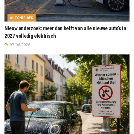
AUTONIEUWS
Nieuw onderzoek: meer dan helft van alle nieuwe auto’s in
2027 volledig elektrisch
07/08/2026