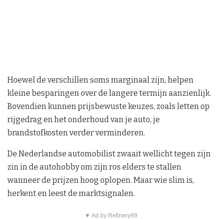
Hoewel de verschillen soms marginaal zijn, helpen
kleine besparingen over de langere termijn aanzienlijk.
Bovendien kunnen prijsbewuste keuzes, zoals letten op
rijgedrag en het onderhoud van je auto, je
brandstofkosten verder verminderen.
De Nederlandse automobilist zwaait wellicht tegen zijn
zin in de autohobby om zijn ros elders te stallen
wanneer de prijzen hoog oplopen. Maar wie slim is,
herkent en leest de marktsignalen.
▼ Ad by Refinery89