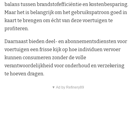
balans tussen brandstofefficiëntie en kostenbesparing.
Maar het is belangrijk om het gebruikspatroon goed in
kaart te brengen om écht van deze voertuigen te
profiteren.
Daarnaast bieden deel- en abonnementsdiensten voor
voertuigen een frisse kijk op hoe individuen vervoer
kunnen consumeren zonder de volle
verantwoordelijkheid voor onderhoud en verzekering
te hoeven dragen.
▼ Ad by Refinery89