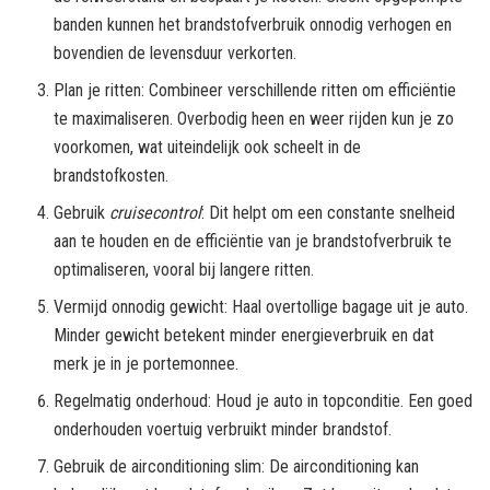
banden kunnen het brandstofverbruik onnodig verhogen en
bovendien de levensduur verkorten.
Plan je ritten: Combineer verschillende ritten om efficiëntie
te maximaliseren. Overbodig heen en weer rijden kun je zo
voorkomen, wat uiteindelijk ook scheelt in de
brandstofkosten.
Gebruik
cruisecontrol
: Dit helpt om een constante snelheid
aan te houden en de efficiëntie van je brandstofverbruik te
optimaliseren, vooral bij langere ritten.
Vermijd onnodig gewicht: Haal overtollige bagage uit je auto.
Minder gewicht betekent minder energieverbruik en dat
merk je in je portemonnee.
Regelmatig onderhoud: Houd je auto in topconditie. Een goed
onderhouden voertuig verbruikt minder brandstof.
Gebruik de airconditioning slim: De airconditioning kan