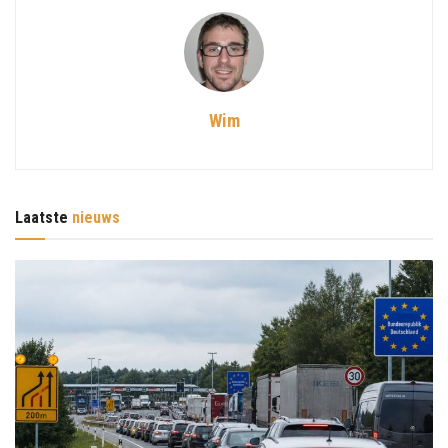
Wim
Laatste
nieuws