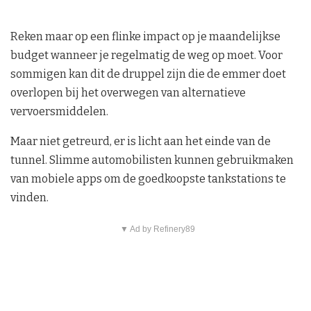
Reken maar op een flinke impact op je maandelijkse
budget wanneer je regelmatig de weg op moet. Voor
sommigen kan dit de druppel zijn die de emmer doet
overlopen bij het overwegen van alternatieve
vervoersmiddelen.
Maar niet getreurd, er is licht aan het einde van de
tunnel. Slimme automobilisten kunnen gebruikmaken
van mobiele apps om de goedkoopste tankstations te
vinden.
▼ Ad by Refinery89