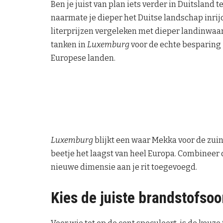
Ben je juist van plan iets verder in Duitsland
naarmate je dieper het Duitse landschap inrij
literprijzen vergeleken met dieper landinwaar
tanken in
Luxemburg
voor de echte besparing z
Europese landen.
Luxemburg
blijkt een waar Mekka voor de zuini
beetje het laagst van heel Europa. Combineer 
nieuwe dimensie aan je rit toegevoegd.
Kies de juiste brandstofsoo