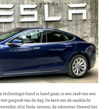
en technologie hand in hand gaan, is een zaak van een
 het gesprek van de dag. De kern van de aanklacht
terteller, of in Tesla-termen, de odometer. Hoewel het