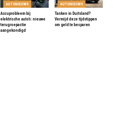
AUTONIEUWS
AUTONIEUWS
Accuprobleem bij
Tanken in Duitsland?
elektrische auto’s: nieuwe
Vermijd deze tijdstippen
terugroepactie
om geld te besparen
aangekondigd