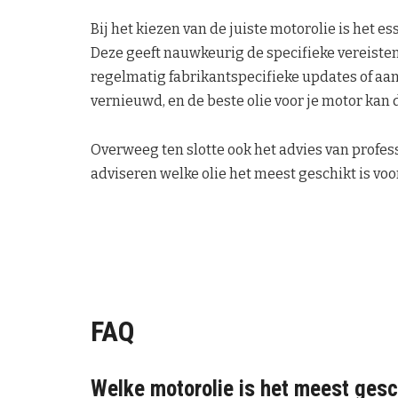
Bij het kiezen van de juiste motorolie is het e
Deze geeft nauwkeurig de specifieke vereisten 
regelmatig fabrikantspecifieke updates of a
vernieuwd, en de beste olie voor je motor kan
Overweeg ten slotte ook het advies van profes
adviseren welke olie het meest geschikt is voo
FAQ
Welke motorolie is het meest gesc