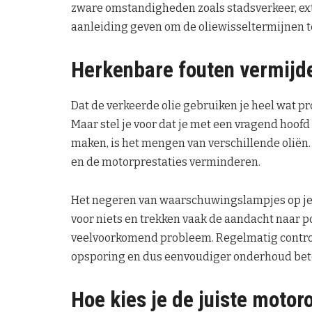
zware omstandigheden zoals stadsverkeer, ex
aanleiding geven om de oliewisseltermijnen t
Herkenbare fouten vermijd
Dat de verkeerde olie gebruiken je heel wat pr
Maar stel je voor dat je met een vragend hoofd 
maken, is het mengen van verschillende oliën.
en de motorprestaties verminderen.
Het negeren van waarschuwingslampjes op je da
voor niets en trekken vaak de aandacht naar 
veelvoorkomend probleem. Regelmatig control
opsporing en dus eenvoudiger onderhoud bet
Hoe kies je de juiste motoro