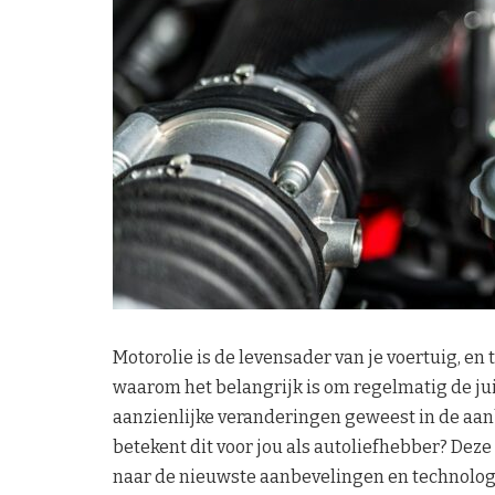
Motorolie is de levensader van je voertuig, e
waarom het belangrijk is om regelmatig de juis
aanzienlijke veranderingen geweest in de aanb
betekent dit voor jou als autoliefhebber? Deze
naar de nieuwste aanbevelingen en technolog