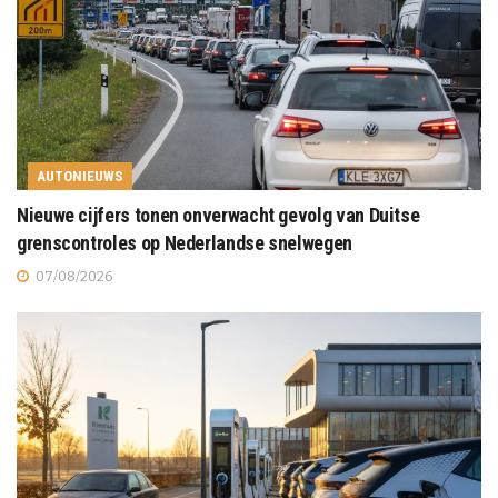
AUTONIEUWS
Nieuwe cijfers tonen onverwacht gevolg van Duitse
grenscontroles op Nederlandse snelwegen
07/08/2026