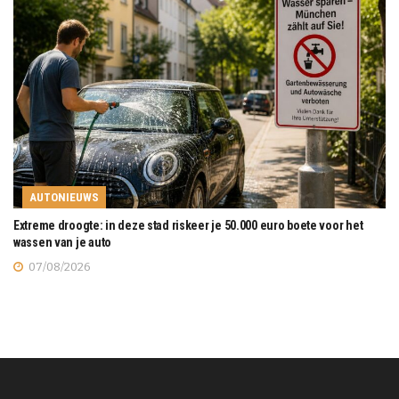
AUTONIEUWS
Extreme droogte: in deze stad riskeer je 50.000 euro boete voor het
wassen van je auto
07/08/2026