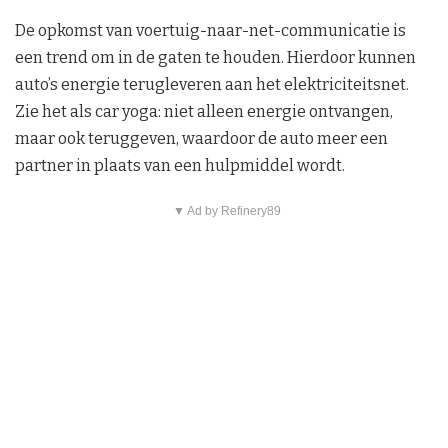
De opkomst van voertuig-naar-net-communicatie is
een trend om in de gaten te houden. Hierdoor kunnen
auto’s energie terugleveren aan het elektriciteitsnet.
Zie het als car yoga: niet alleen energie ontvangen,
maar ook teruggeven, waardoor de auto meer een
partner in plaats van een hulpmiddel wordt.
▼ Ad by Refinery89