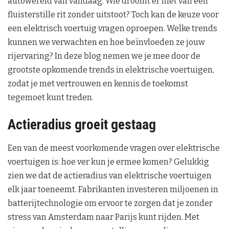
autowereld van vandaag. Wie droomt er niet van een
fluisterstille rit zonder uitstoot? Toch kan de keuze voor
een elektrisch voertuig vragen oproepen. Welke trends
kunnen we verwachten en hoe beïnvloeden ze jouw
rijervaring? In deze blog nemen we je mee door de
grootste opkomende trends in elektrische voertuigen,
zodat je met vertrouwen en kennis de toekomst
tegemoet kunt treden.
Actieradius groeit gestaag
Een van de meest voorkomende vragen over elektrische
voertuigen is: hoe ver kun je ermee komen? Gelukkig
zien we dat de actieradius van elektrische voertuigen
elk jaar toeneemt. Fabrikanten investeren miljoenen in
batterijtechnologie om ervoor te zorgen dat je zonder
stress van Amsterdam naar Parijs kunt rijden. Met