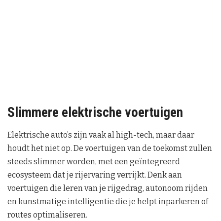
Slimmere elektrische voertuigen
Elektrische auto’s zijn vaak al high-tech, maar daar
houdt het niet op. De voertuigen van de toekomst zullen
steeds slimmer worden, met een geïntegreerd
ecosysteem dat je rijervaring verrijkt. Denk aan
voertuigen die leren van je rijgedrag, autonoom rijden
en kunstmatige intelligentie die je helpt inparkeren of
routes optimaliseren.