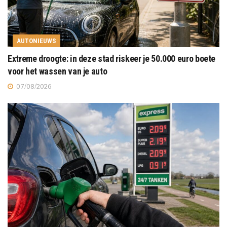
AUTONIEUWS
Extreme droogte: in deze stad riskeer je 50.000 euro boete
voor het wassen van je auto
07/08/2026