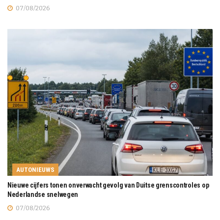
07/08/2026
AUTONIEUWS
Nieuwe cijfers tonen onverwacht gevolg van Duitse grenscontroles op
Nederlandse snelwegen
07/08/2026