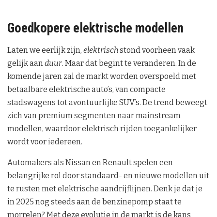
Goedkopere elektrische modellen
Laten we eerlijk zijn,
elektrisch
stond voorheen vaak
gelijk aan
duur
. Maar dat begint te veranderen. In de
komende jaren zal de markt worden overspoeld met
betaalbare elektrische auto’s, van compacte
stadswagens tot avontuurlijke SUV’s. De trend beweegt
zich van premium segmenten naar mainstream
modellen, waardoor elektrisch rijden toegankelijker
wordt voor iedereen.
Automakers als Nissan en Renault spelen een
belangrijke rol door standaard- en nieuwe modellen uit
te rusten met elektrische aandrijflijnen. Denk je dat je
in 2025 nog steeds aan de benzinepomp staat te
morrelen? Met deze evolutie in de markt is de kans