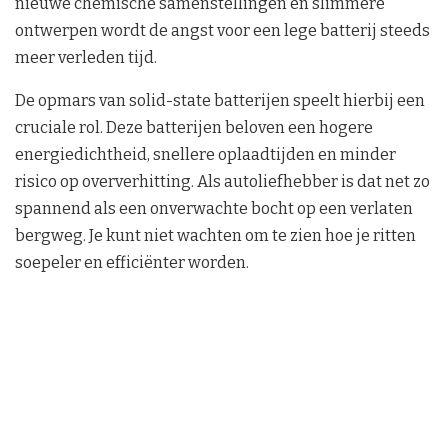
nieuwe chemische samenstellingen en slimmere
ontwerpen wordt de angst voor een lege batterij steeds
meer verleden tijd.
De opmars van solid-state batterijen speelt hierbij een
cruciale rol. Deze batterijen beloven een hogere
energiedichtheid, snellere oplaadtijden en minder
risico op oververhitting. Als autoliefhebber is dat net zo
spannend als een onverwachte bocht op een verlaten
bergweg. Je kunt niet wachten om te zien hoe je ritten
soepeler en efficiënter worden.