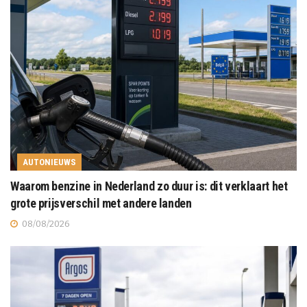
AUTONIEUWS
Waarom benzine in Nederland zo duur is: dit verklaart het
grote prijsverschil met andere landen
08/08/2026