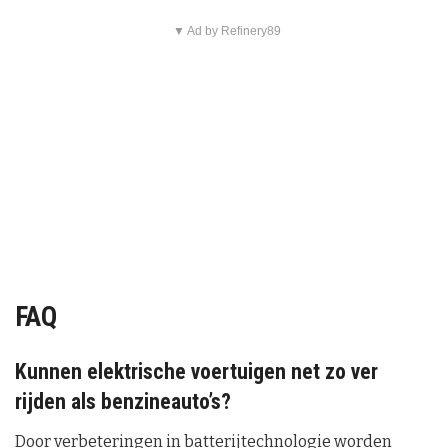
▼ Ad by Refinery89
FAQ
Kunnen elektrische voertuigen net zo ver
rijden als benzineauto’s?
Door verbeteringen in batterijtechnologie worden