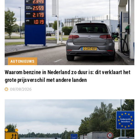
AUTONIEUWS
Waarom benzine in Nederland zo duur is: dit verklaart het
grote prijsverschil met andere landen
08/08/2026