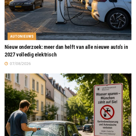
AUTONIEUWS
Nieuw onderzoek: meer dan helft van alle nieuwe auto’s in
2027 volledig elektrisch
07/08/2026