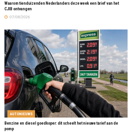
Waarom tienduizenden Nederlanders deze week een brief van het
CJIB ontvangen
07/08/2026
AUTONIEUWS
Benzine en diesel goedkoper: dit scheelt het nieuwe tarief aan de
pomp