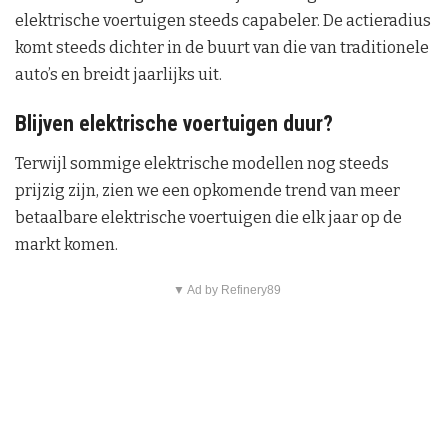
elektrische voertuigen steeds capabeler. De actieradius
komt steeds dichter in de buurt van die van traditionele
auto’s en breidt jaarlijks uit.
Blijven elektrische voertuigen duur?
Terwijl sommige elektrische modellen nog steeds
prijzig zijn, zien we een opkomende trend van meer
betaalbare elektrische voertuigen die elk jaar op de
markt komen.
▼ Ad by Refinery89