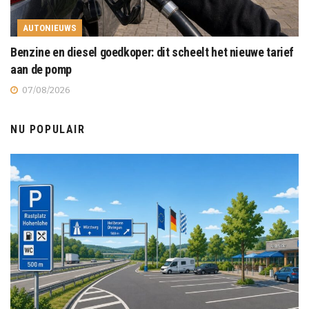
AUTONIEUWS
Benzine en diesel goedkoper: dit scheelt het nieuwe tarief
aan de pomp
07/08/2026
NU POPULAIR