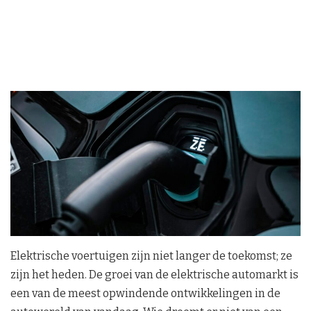
Elektrische voertuigen zijn niet langer de toekomst; ze
zijn het heden. De groei van de elektrische automarkt is
een van de meest opwindende ontwikkelingen in de