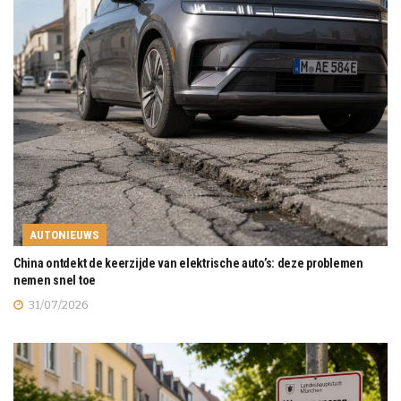
AUTONIEUWS
China ontdekt de keerzijde van elektrische auto’s: deze problemen
nemen snel toe
31/07/2026