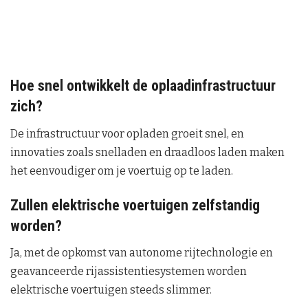
Hoe snel ontwikkelt de oplaadinfrastructuur
zich?
De infrastructuur voor opladen groeit snel, en
innovaties zoals snelladen en draadloos laden maken
het eenvoudiger om je voertuig op te laden.
Zullen elektrische voertuigen zelfstandig
worden?
Ja, met de opkomst van autonome rijtechnologie en
geavanceerde rijassistentiesystemen worden
elektrische voertuigen steeds slimmer.