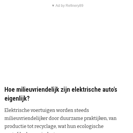
▼ Ad by Refinery89
Hoe milieuvriendelijk zijn elektrische auto’s
eigenlijk?
Elektrische voertuigen worden steeds
milieuvriendelijker door duurzame praktijken, van
productie tot recyclage, wat hun ecologische