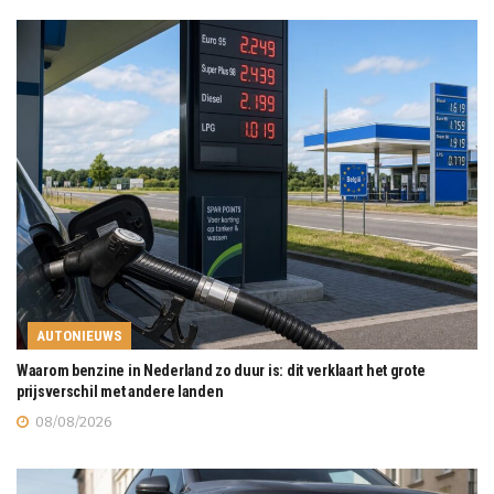
AUTONIEUWS
Waarom benzine in Nederland zo duur is: dit verklaart het grote
prijsverschil met andere landen
08/08/2026