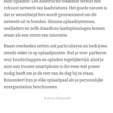
kunt opladen? Een elektrische toekomst vereist een
robuust netwerk van laadstations. Het goede nieuws is
dat er wereldwijd fors wordt geïnvesteerd om dit
netwerk uit te breiden. Slimme oplaadsystemen,
snelladers en zelfs draadloze laadoplossingen komen
eraan als een storm van innovatie.
Naast overheden zetten ook particulieren en bedrijven
steeds vaker in op oplaadpunten. Stel je voor: parkeren
voor boodschappen en opladen tegelijkertijd, alsof je
auto een trouwe smartphone is die even wat power
nodig heeft om je de rest van de dag bij te staan.
Binnenkort kun je elke oplaadpaal als je persoonlijke
energiestation beschouwen.
▼ Ad by Refinery89