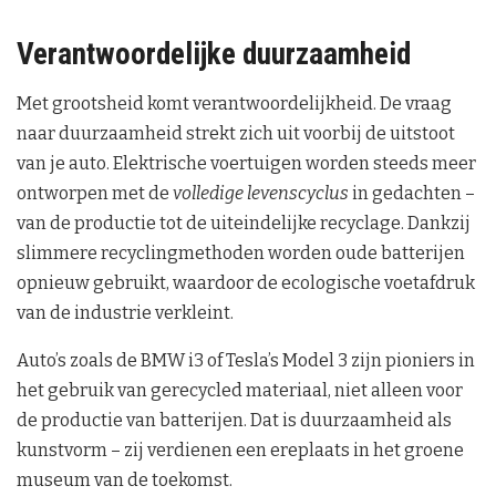
Verantwoordelijke duurzaamheid
Met grootsheid komt verantwoordelijkheid. De vraag
naar duurzaamheid strekt zich uit voorbij de uitstoot
van je auto. Elektrische voertuigen worden steeds meer
ontworpen met de
volledige levenscyclus
in gedachten –
van de productie tot de uiteindelijke recyclage. Dankzij
slimmere recyclingmethoden worden oude batterijen
opnieuw gebruikt, waardoor de ecologische voetafdruk
van de industrie verkleint.
Auto’s zoals de BMW i3 of Tesla’s Model 3 zijn pioniers in
het gebruik van gerecycled materiaal, niet alleen voor
de productie van batterijen. Dat is duurzaamheid als
kunstvorm – zij verdienen een ereplaats in het groene
museum van de toekomst.