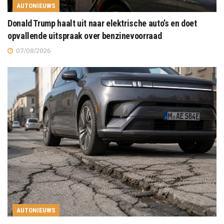
AUTONIEUWS
Donald Trump haalt uit naar elektrische auto’s en doet
opvallende uitspraak over benzinevoorraad
07/08/2026
AUTONIEUWS