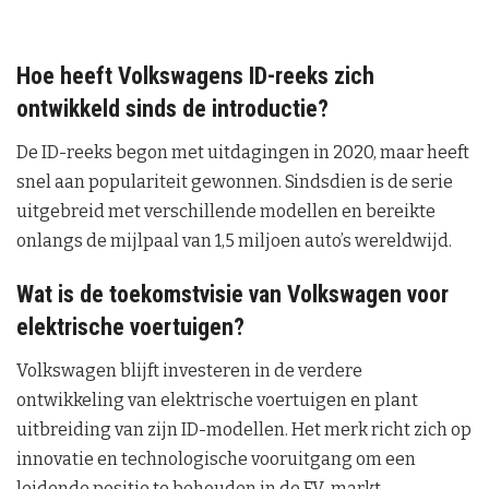
Hoe heeft Volkswagens ID-reeks zich
ontwikkeld sinds de introductie?
De ID-reeks begon met uitdagingen in 2020, maar heeft
snel aan populariteit gewonnen. Sindsdien is de serie
uitgebreid met verschillende modellen en bereikte
onlangs de mijlpaal van 1,5 miljoen auto’s wereldwijd.
Wat is de toekomstvisie van Volkswagen voor
elektrische voertuigen?
Volkswagen blijft investeren in de verdere
ontwikkeling van elektrische voertuigen en plant
uitbreiding van zijn ID-modellen. Het merk richt zich op
innovatie en technologische vooruitgang om een
leidende positie te behouden in de EV-markt.