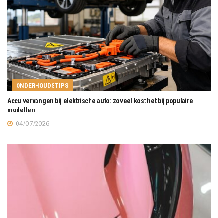
ONDERHOUDSTIPS
Accu vervangen bij elektrische auto: zoveel kost het bij populaire
modellen
04/07/2026