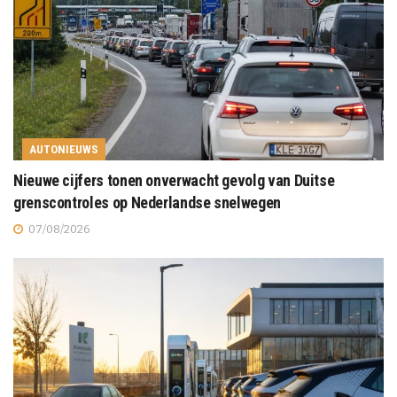
AUTONIEUWS
Nieuwe cijfers tonen onverwacht gevolg van Duitse
grenscontroles op Nederlandse snelwegen
07/08/2026