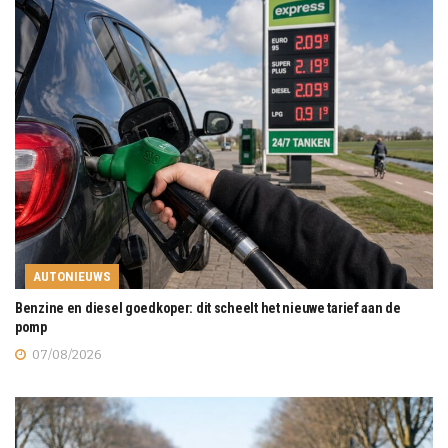
AUTONIEUWS
Benzine en diesel goedkoper: dit scheelt het nieuwe tarief aan de
pomp
07/08/2026