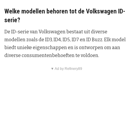
Welke modellen behoren tot de Volkswagen ID-
serie?
De ID-serie van Volkswagen bestaat uit diverse
modellen zoals de ID3, ID4, ID5, ID7 en ID Buzz. Elk model
biedt unieke eigenschappen en is ontworpen om aan
diverse consumentenbehoeften te voldoen.
▼ Ad by Refinery89