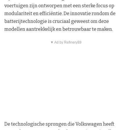
voertuigen zijn ontworpen met een sterke focus op
modulariteit en efficiëntie. De innovatie rondom de
batterijtechnologie is cruciaal geweest om deze
modellen aantrekkelijk en betrouwbaar te maken.
▼ Ad by Refinery89
De technologische sprongen die Volkswagen heeft