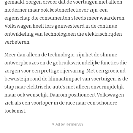
gemaakt, zorgen ervoor dat de voertuigen niet alleen
moderner maar ook kosteneffectiever zijn; een
eigenschap die consumenten steeds meer waarderen.
Volkswagen heeft fors geïnvesteerd in de continue
ontwikkeling van technologieën die elektrisch rijden
verbeteren.
Meer dan alleen de technologie, zijn het de slimme
ontwerpkeuzes en de gebruiksvriendelijke functies die
zorgen voor een prettige rijervaring. Met een groeiend
bewustzijn rond de klimaatimpact van voertuigen, is de
stap naar elektrische auto’s niet alleen onvermijdelijk
maar ook wenselijk. Daarom positioneert Volkswagen
zich als een voorloper in de race naar een schonere
toekomst.
▼ Ad by Refinery89