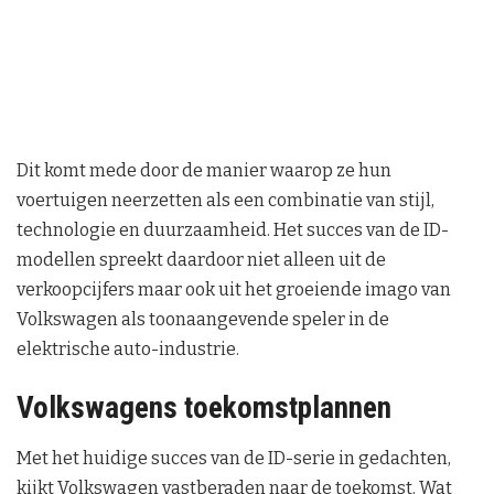
Dit komt mede door de manier waarop ze hun
voertuigen neerzetten als een combinatie van stijl,
technologie en duurzaamheid. Het succes van de ID-
modellen spreekt daardoor niet alleen uit de
verkoopcijfers maar ook uit het groeiende imago van
Volkswagen als toonaangevende speler in de
elektrische auto-industrie.
Volkswagens toekomstplannen
Met het huidige succes van de ID-serie in gedachten,
kijkt Volkswagen vastberaden naar de toekomst. Wat