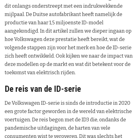
dit onlangs onderstreept met een indrukwekkende
mijlpaal. De Duitse autofabrikant heeft namelijk de
productie van haar 1,5 miljoenste ID-model
aangekondigd. In dit artikel zullen we dieper ingaan op
hoe Volkswagen deze prestatie heeft bereikt, wat de
volgende stappen zijn voor het merk en hoe de ID-serie
zich heeft ontwikkeld. Ook kijken we naar de impact van
deze modellen op de markt en wat dit betekent voor de
toekomst van elektrisch rijden.
De reis van de ID-serie
De Volkswagen ID-serie is sinds de introductie in 2020
een grote factor geworden in de wereld van elektrische
voertuigen. De reis begon met de ID3 die, ondanks de
pandemische uitdagingen, de harten van vele
consumenten wist te veroveren. Dit was slechts het