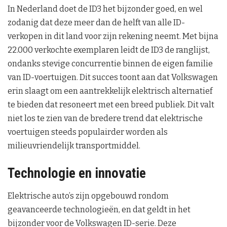
In Nederland doet de ID3 het bijzonder goed, en wel
zodanig dat deze meer dan de helft van alle ID-
verkopen in dit land voor zijn rekening neemt. Met bijna
22.000 verkochte exemplaren leidt de ID3 de ranglijst,
ondanks stevige concurrentie binnen de eigen familie
van ID-voertuigen. Dit succes toont aan dat Volkswagen
erin slaagt om een aantrekkelijk elektrisch alternatief
te bieden dat resoneert met een breed publiek. Dit valt
niet los te zien van de bredere trend dat elektrische
voertuigen steeds populairder worden als
milieuvriendelijk transportmiddel.
Technologie en innovatie
Elektrische auto’s zijn opgebouwd rondom
geavanceerde technologieën, en dat geldt in het
bijzonder voor de Volkswagen ID-serie. Deze