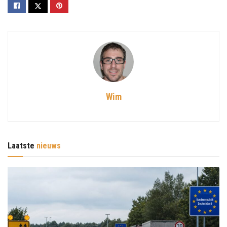
Wim
Laatste
nieuws