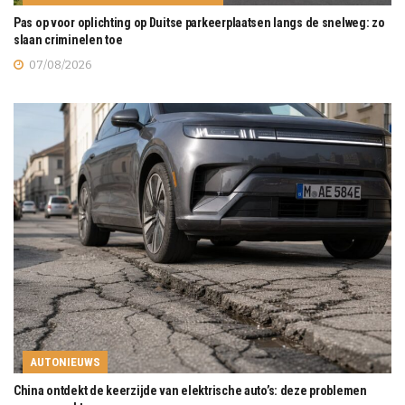
Pas op voor oplichting op Duitse parkeerplaatsen langs de snelweg: zo
slaan criminelen toe
07/08/2026
AUTONIEUWS
China ontdekt de keerzijde van elektrische auto’s: deze problemen