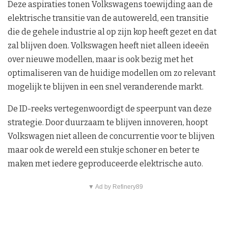
Deze aspiraties tonen Volkswagens toewijding aan de
elektrische transitie van de autowereld, een transitie
die de gehele industrie al op zijn kop heeft gezet en dat
zal blijven doen. Volkswagen heeft niet alleen ideeën
over nieuwe modellen, maar is ook bezig met het
optimaliseren van de huidige modellen om zo relevant
mogelijk te blijven in een snel veranderende markt.
De ID-reeks vertegenwoordigt de speerpunt van deze
strategie. Door duurzaam te blijven innoveren, hoopt
Volkswagen niet alleen de concurrentie voor te blijven
maar ook de wereld een stukje schoner en beter te
maken met iedere geproduceerde elektrische auto.
▼ Ad by Refinery89