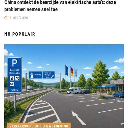
China ontdekt de keerzijde van elektrische auto’s: deze
problemen nemen snel toe
31/07/2026
NU POPULAIR
VERKEERSVEILIGHEID & WETGEVING