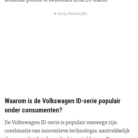
▼ Ad by Refinery89
Waarom is de Volkswagen ID-serie populair
onder consumenten?
De Volkswagen ID-serie is populair vanwege zijn
combinatie van innovatieve technologie, aantrekkelijk