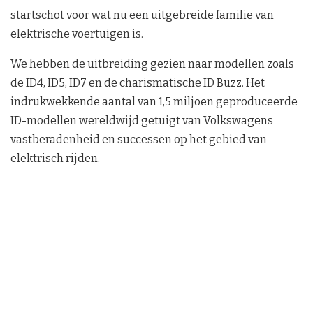
startschot voor wat nu een uitgebreide familie van
elektrische voertuigen is.
We hebben de uitbreiding gezien naar modellen zoals
de ID4, ID5, ID7 en de charismatische ID Buzz. Het
indrukwekkende aantal van 1,5 miljoen geproduceerde
ID-modellen wereldwijd getuigt van Volkswagens
vastberadenheid en successen op het gebied van
elektrisch rijden.