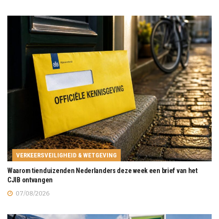
VERKEERSVEILIGHEID & WETGEVING
Waarom tienduizenden Nederlanders deze week een brief van het
CJIB ontvangen
07/08/2026