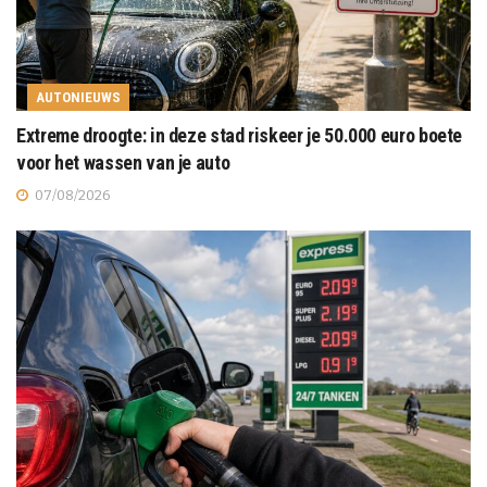
AUTONIEUWS
Extreme droogte: in deze stad riskeer je 50.000 euro boete
voor het wassen van je auto
07/08/2026