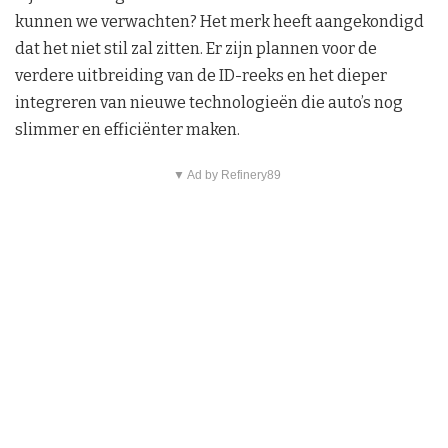
kunnen we verwachten? Het merk heeft aangekondigd
dat het niet stil zal zitten. Er zijn plannen voor de
verdere uitbreiding van de ID-reeks en het dieper
integreren van nieuwe technologieën die auto’s nog
slimmer en efficiënter maken.
▼ Ad by Refinery89