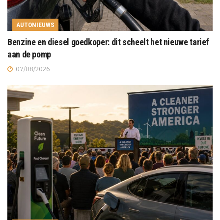
AUTONIEUWS
Benzine en diesel goedkoper: dit scheelt het nieuwe tarief
aan de pomp
07/08/2026