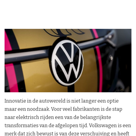
Innovatie in de autowereld is niet langer een optie
maar een noodzaak. Voor veel fabrikanten is de stap
naar elektrisch rijden een van de belangrijkste
transformaties van de afgelopen tijd. Volkswagen is een
merk dat zich bewust is van deze verschuiving en heeft