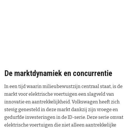
De marktdynamiek en concurrentie
In een tijd waarin milieubewustzijn centraal staat, is de
markt voor elektrische voertuigen een slagveld van
innovatie en aantrekkelijkheid. Volkswagen heeft zich
stevig genesteld in deze markt dankzij zijn vroege en
gedurfde investeringen in de ID-serie. Deze serie omvat
elektrische voertuigen die niet alleen aantrekkelijke