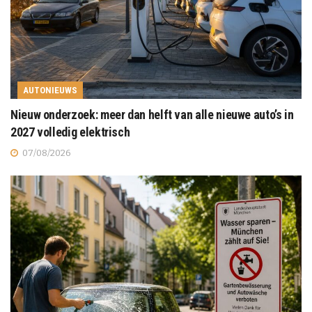
AUTONIEUWS
Nieuw onderzoek: meer dan helft van alle nieuwe auto’s in
2027 volledig elektrisch
07/08/2026