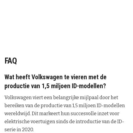
FAQ
Wat heeft Volkswagen te vieren met de
productie van 1,5 miljoen ID-modellen?
Volkswagen viert een belangrijke mijlpaal door het
bereiken van de productie van 1,5 miljoen ID-modellen
wereldwijd. Dit markeert hun succesvolle inzet voor
elektrische voertuigen sinds de introductie van de ID-
serie in 2020.