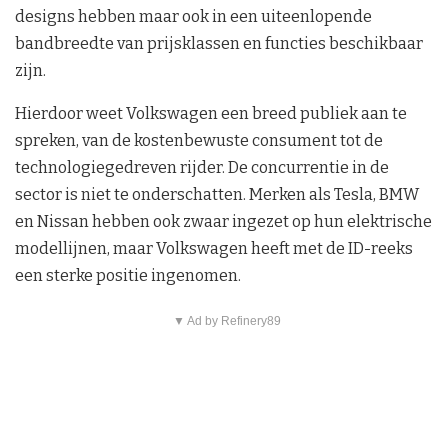
designs hebben maar ook in een uiteenlopende
bandbreedte van prijsklassen en functies beschikbaar
zijn.
Hierdoor weet Volkswagen een breed publiek aan te
spreken, van de kostenbewuste consument tot de
technologiegedreven rijder. De concurrentie in de
sector is niet te onderschatten. Merken als Tesla, BMW
en Nissan hebben ook zwaar ingezet op hun elektrische
modellijnen, maar Volkswagen heeft met de ID-reeks
een sterke positie ingenomen.
▼ Ad by Refinery89