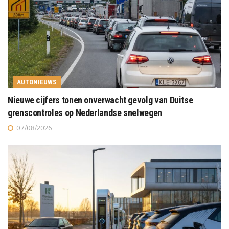
AUTONIEUWS
Nieuwe cijfers tonen onverwacht gevolg van Duitse
grenscontroles op Nederlandse snelwegen
07/08/2026