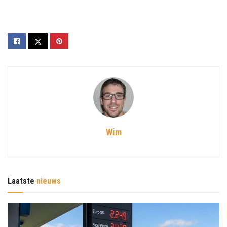
Wim
Laatste
nieuws