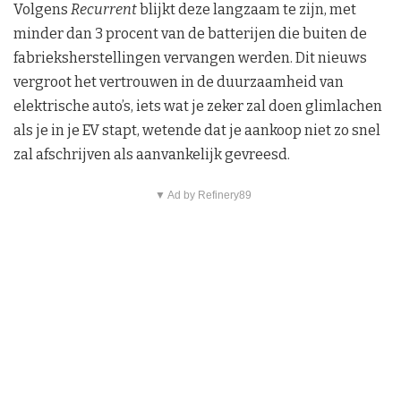
Volgens
Recurrent
blijkt deze langzaam te zijn, met
minder dan 3 procent van de batterijen die buiten de
fabrieksherstellingen vervangen werden. Dit nieuws
vergroot het vertrouwen in de duurzaamheid van
elektrische auto’s, iets wat je zeker zal doen glimlachen
als je in je EV stapt, wetende dat je aankoop niet zo snel
zal afschrijven als aanvankelijk gevreesd.
▼ Ad by Refinery89