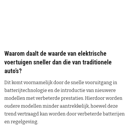
Waarom daalt de waarde van elektrische
voertuigen sneller dan die van traditionele
auto’s?
Dit komt voornamelijk door de snelle vooruitgang in
batterijtechnologie en de introductie van nieuwere
modellen met verbeterde prestaties. Hierdoor worden
oudere modellen minder aantrekkelijk, hoewel deze
trend vertraagd kan worden door verbeterde batterijen
en regelgeving.