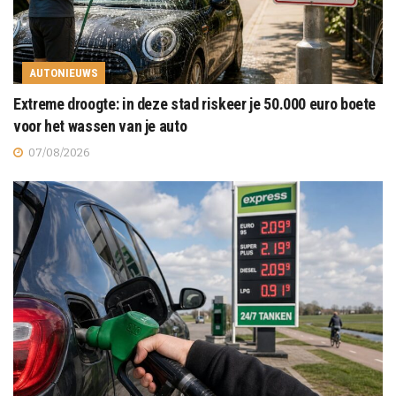
AUTONIEUWS
Extreme droogte: in deze stad riskeer je 50.000 euro boete
voor het wassen van je auto
07/08/2026