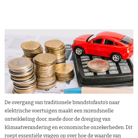
De overgang van traditionele brandstofauto’s naar
elektrische voertuigen maakt een razendsnelle
ontwikkeling door, mede door de dreiging van
klimaatverandering en economische onzekerheden. Dit
roept essentiële vragen op over hoe de waarde van