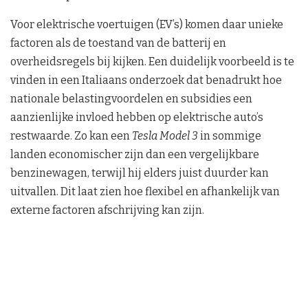
Voor elektrische voertuigen (EV’s) komen daar unieke
factoren als de toestand van de batterij en
overheidsregels bij kijken. Een duidelijk voorbeeld is te
vinden in een Italiaans onderzoek dat benadrukt hoe
nationale belastingvoordelen en subsidies een
aanzienlijke invloed hebben op elektrische auto’s
restwaarde. Zo kan een
Tesla Model 3
in sommige
landen economischer zijn dan een vergelijkbare
benzinewagen, terwijl hij elders juist duurder kan
uitvallen. Dit laat zien hoe flexibel en afhankelijk van
externe factoren afschrijving kan zijn.