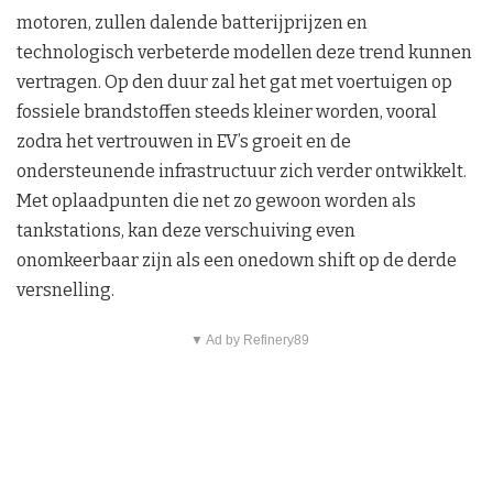
motoren, zullen dalende batterijprijzen en
technologisch verbeterde modellen deze trend kunnen
vertragen. Op den duur zal het gat met voertuigen op
fossiele brandstoffen steeds kleiner worden, vooral
zodra het vertrouwen in EV’s groeit en de
ondersteunende infrastructuur zich verder ontwikkelt.
Met oplaadpunten die net zo gewoon worden als
tankstations, kan deze verschuiving even
onomkeerbaar zijn als een onedown shift op de derde
versnelling.
▼ Ad by Refinery89