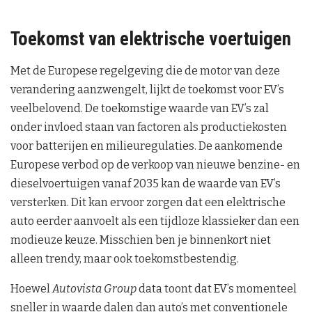
Toekomst van elektrische voertuigen
Met de Europese regelgeving die de motor van deze
verandering aanzwengelt, lijkt de toekomst voor EV’s
veelbelovend. De toekomstige waarde van EV’s zal
onder invloed staan van factoren als productiekosten
voor batterijen en milieuregulaties. De aankomende
Europese verbod op de verkoop van nieuwe benzine- en
dieselvoertuigen vanaf 2035 kan de waarde van EV’s
versterken. Dit kan ervoor zorgen dat een elektrische
auto eerder aanvoelt als een tijdloze klassieker dan een
modieuze keuze. Misschien ben je binnenkort niet
alleen trendy, maar ook toekomstbestendig.
Hoewel
Autovista Group
data toont dat EV’s momenteel
sneller in waarde dalen dan auto’s met conventionele