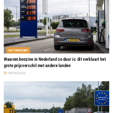
AUTONIEUWS
Waarom benzine in Nederland zo duur is: dit verklaart het
grote prijsverschil met andere landen
08/08/2026