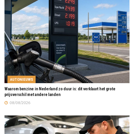
AUTONIEUWS
Waarom benzine in Nederland zo duur is: dit verklaart het grote
prijsverschil met andere landen
08/08/2026