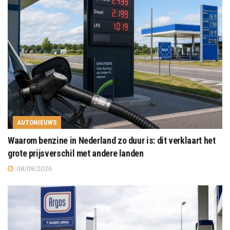
AUTONIEUWS
Waarom benzine in Nederland zo duur is: dit verklaart het
grote prijsverschil met andere landen
08/08/2026