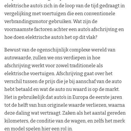
elektrische auto’s zich in de loop van de tijd gedraagt in
vergelijking met voertuigen die een conventionele
verbrandingsmotor gebruiken. Wat zijn de
voornaamste factoren achter een auto’s afschrijving en
hoe doen elektrische auto’s het op dit vlak?
Bewust van de ogenschijnlijk complexe wereld van
autowaarde, zullen we ons verdiepen in hoe
afschrijving werkt voor zowel traditionele als
elektrische voertuigen. Afschrijving gaat over het
verschil tussen de prijs die je bij aanschaf van de auto
hebt betaald en wat de auto nu waard is op de markt.
Het is gebruikelijk dat auto’s in Europa de eerste jaren
tot de helft van hun originele waarde verliezen, waarna
deze daling wat vertraagt. Zaken als het aantal gereden
kilometers, de conditie van de wagen, en zelfs het merk
en model spelen hier een rol in.