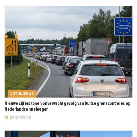
AUTONIEUWS
Nieuwe cijfers tonen onverwacht gevolg van Duitse grenscontroles op
Nederlandse snelwegen
07/08/2026