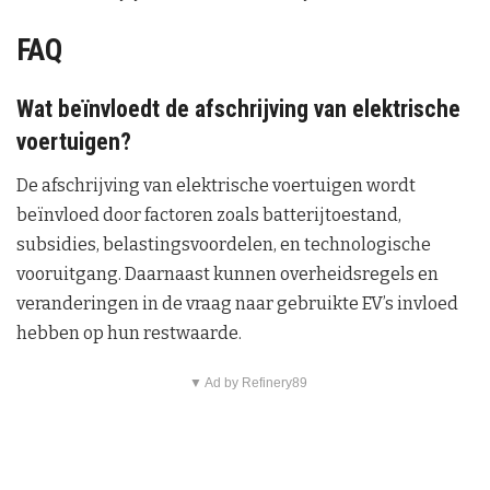
FAQ
Wat beïnvloedt de afschrijving van elektrische
voertuigen?
De afschrijving van elektrische voertuigen wordt
beïnvloed door factoren zoals batterijtoestand,
subsidies, belastingsvoordelen, en technologische
vooruitgang. Daarnaast kunnen overheidsregels en
veranderingen in de vraag naar gebruikte EV’s invloed
hebben op hun restwaarde.
▼ Ad by Refinery89