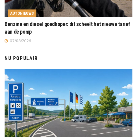
AUTONIEUWS
Benzine en diesel goedkoper: dit scheelt het nieuwe tarief
aan de pomp
07/08/2026
NU POPULAIR