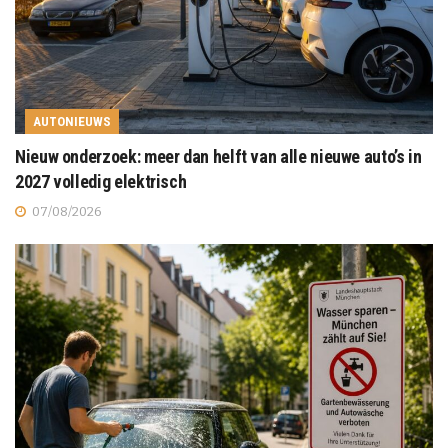
AUTONIEUWS
Nieuw onderzoek: meer dan helft van alle nieuwe auto’s in
2027 volledig elektrisch
07/08/2026