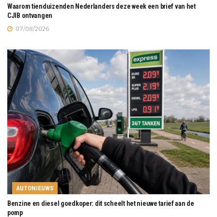
Waarom tienduizenden Nederlanders deze week een brief van het
CJIB ontvangen
07/08/2026
AUTONIEUWS
Benzine en diesel goedkoper: dit scheelt het nieuwe tarief aan de
pomp