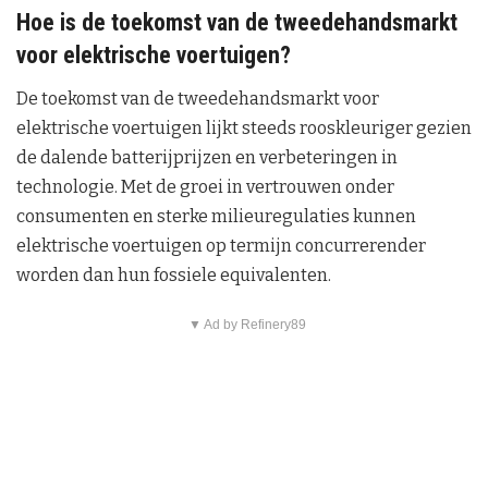
Hoe is de toekomst van de tweedehandsmarkt
voor elektrische voertuigen?
De toekomst van de tweedehandsmarkt voor
elektrische voertuigen lijkt steeds rooskleuriger gezien
de dalende batterijprijzen en verbeteringen in
technologie. Met de groei in vertrouwen onder
consumenten en sterke milieuregulaties kunnen
elektrische voertuigen op termijn concurrerender
worden dan hun fossiele equivalenten.
▼ Ad by Refinery89