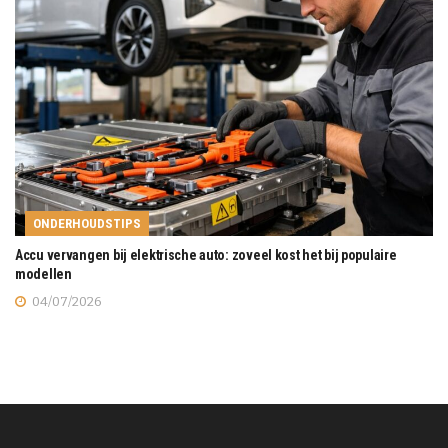
ONDERHOUDSTIPS
Accu vervangen bij elektrische auto: zoveel kost het bij populaire
modellen
04/07/2026