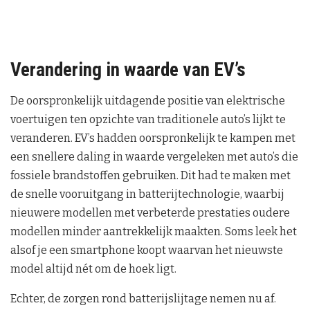
Verandering in waarde van EV’s
De oorspronkelijk uitdagende positie van elektrische
voertuigen ten opzichte van traditionele auto’s lijkt te
veranderen. EV’s hadden oorspronkelijk te kampen met
een snellere daling in waarde vergeleken met auto’s die
fossiele brandstoffen gebruiken. Dit had te maken met
de snelle vooruitgang in batterijtechnologie, waarbij
nieuwere modellen met verbeterde prestaties oudere
modellen minder aantrekkelijk maakten. Soms leek het
alsof je een smartphone koopt waarvan het nieuwste
model altijd nét om de hoek ligt.
Echter, de zorgen rond batterijslijtage nemen nu af.