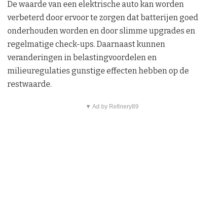
De waarde van een elektrische auto kan worden
verbeterd door ervoor te zorgen dat batterijen goed
onderhouden worden en door slimme upgrades en
regelmatige check-ups. Daarnaast kunnen
veranderingen in belastingvoordelen en
milieuregulaties gunstige effecten hebben op de
restwaarde.
▼ Ad by Refinery89