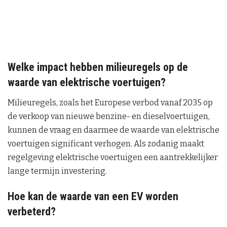
Welke impact hebben milieuregels op de
waarde van elektrische voertuigen?
Milieuregels, zoals het Europese verbod vanaf 2035 op
de verkoop van nieuwe benzine- en dieselvoertuigen,
kunnen de vraag en daarmee de waarde van elektrische
voertuigen significant verhogen. Als zodanig maakt
regelgeving elektrische voertuigen een aantrekkelijker
lange termijn investering.
Hoe kan de waarde van een EV worden
verbeterd?