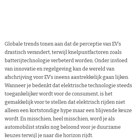
Globale trends tonen aan dat de perceptie van EV’s
drastisch verandert, terwijl knelpuntfactoren zoals
batterijtechnologie verbeterd worden. Onder invloed
van innovatie en regelgeving kan de wereld van
afschrijving voor EV’s ineens aantrekkelijk gaan lijken.
Wanneer je bedenkt dat elektrische technologie steeds
toegankelijker wordt voor de consument, is het
gemakkelijk voor te stellen dat elektrisch rijden niet
alleen een kortstondige hype maar een blijvende keuze
wordt. En misschien, heel misschien, word je als
automobilist straks nog beloond voor je duurzame
keuzes terwijl je naar die horizon rijdt.