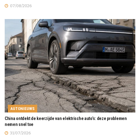
07/08/2026
AUTONIEUWS
China ontdekt de keerzijde van elektrische auto’s: deze problemen
nemen snel toe
31/07/2026