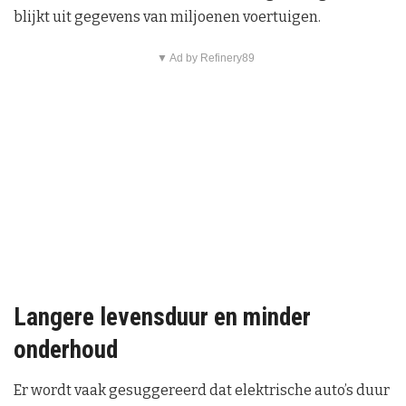
blijkt uit gegevens van miljoenen voertuigen.
▼ Ad by Refinery89
Langere levensduur en minder
onderhoud
Er wordt vaak gesuggereerd dat elektrische auto’s duur