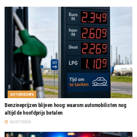
AUTONIEUWS
Benzineprijzen blijven hoog: waarom automobilisten nog
altijd de hoofdprijs betalen
06/07/2026