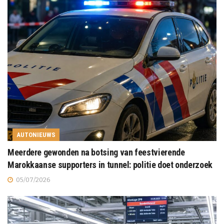
AUTONIEUWS
Meerdere gewonden na botsing van feestvierende
Marokkaanse supporters in tunnel: politie doet onderzoek
05/07/2026