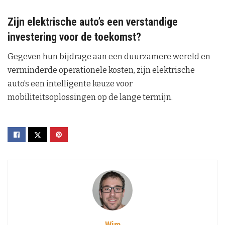
Zijn elektrische auto’s een verstandige
investering voor de toekomst?
Gegeven hun bijdrage aan een duurzamere wereld en
verminderde operationele kosten, zijn elektrische
auto’s een intelligente keuze voor
mobiliteitsoplossingen op de lange termijn.
Wim