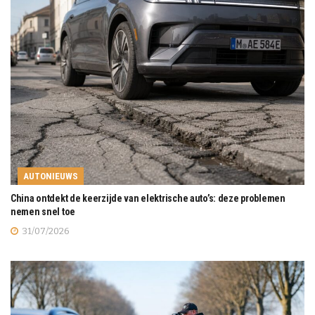
AUTONIEUWS
China ontdekt de keerzijde van elektrische auto’s: deze problemen
nemen snel toe
31/07/2026