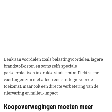
Denk aan voordelen zoals belastingvoordelen, lagere
brandstofkosten en soms zelfs speciale
parkeerplaatsen in drukke stadscentra. Elektrische
voertuigen zijn niet alleen een strategie voor de
toekomst, maar ook een directe verbetering van de
rijervaring en milieu-impact.
Koopoverwegingen moeten meer