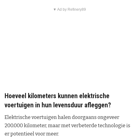
▼ Ad by Refinery89
Hoeveel kilometers kunnen elektrische
voertuigen in hun levensduur afleggen?
Elektrische voertuigen halen doorgaans ongeveer
200.000 kilometer, maar met verbeterde technologie is
er potentieel voor meer.