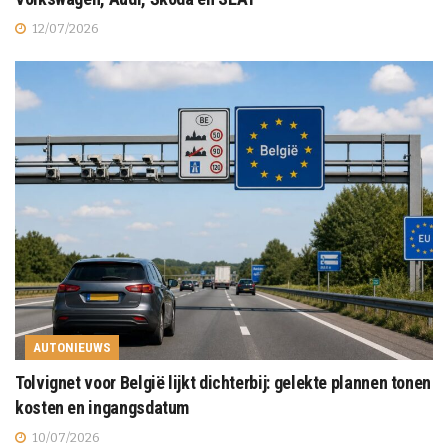
12/07/2026
AUTONIEUWS
Tolvignet voor België lijkt dichterbij: gelekte plannen tonen
kosten en ingangsdatum
10/07/2026