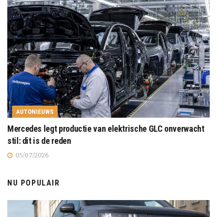
AUTONIEUWS
Mercedes legt productie van elektrische GLC onverwacht
stil: dit is de reden
05/07/2026
NU POPULAIR