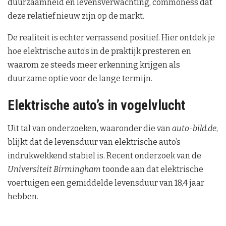
duurzaamheid en levensverwachting, commoness dat
deze relatief nieuw zijn op de markt.
De realiteit is echter verrassend positief. Hier ontdek je
hoe elektrische auto’s in de praktijk presteren en
waarom ze steeds meer erkenning krijgen als
duurzame optie voor de lange termijn.
Elektrische auto’s in vogelvlucht
Uit tal van onderzoeken, waaronder die van
auto-bild.de
,
blijkt dat de levensduur van elektrische auto’s
indrukwekkend stabiel is. Recent onderzoek van de
Universiteit Birmingham
toonde aan dat elektrische
voertuigen een gemiddelde levensduur van 18,4 jaar
hebben.