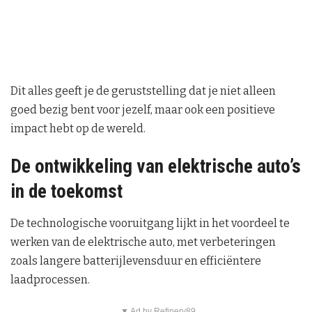
Dit alles geeft je de geruststelling dat je niet alleen
goed bezig bent voor jezelf, maar ook een positieve
impact hebt op de wereld.
De ontwikkeling van elektrische auto’s
in de toekomst
De technologische vooruitgang lijkt in het voordeel te
werken van de elektrische auto, met verbeteringen
zoals langere batterijlevensduur en efficiëntere
laadprocessen.
▼ Ad by Refinery89