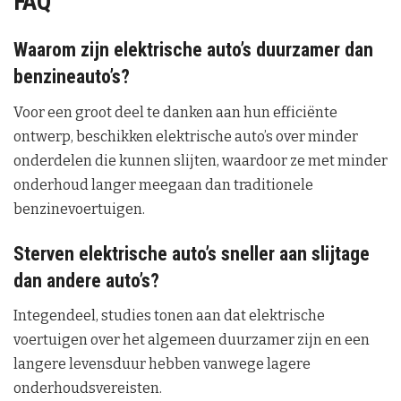
FAQ
Waarom zijn elektrische auto’s duurzamer dan
benzineauto’s?
Voor een groot deel te danken aan hun efficiënte
ontwerp, beschikken elektrische auto’s over minder
onderdelen die kunnen slijten, waardoor ze met minder
onderhoud langer meegaan dan traditionele
benzinevoertuigen.
Sterven elektrische auto’s sneller aan slijtage
dan andere auto’s?
Integendeel, studies tonen aan dat elektrische
voertuigen over het algemeen duurzamer zijn en een
langere levensduur hebben vanwege lagere
onderhoudsvereisten.