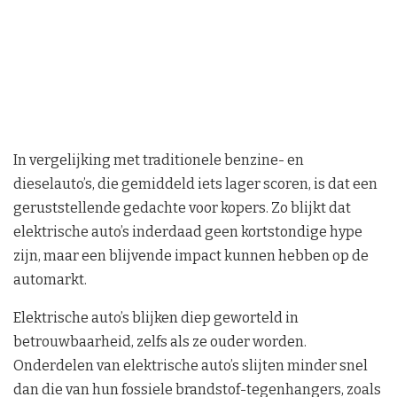
In vergelijking met traditionele benzine- en
dieselauto’s, die gemiddeld iets lager scoren, is dat een
geruststellende gedachte voor kopers. Zo blijkt dat
elektrische auto’s inderdaad geen kortstondige hype
zijn, maar een blijvende impact kunnen hebben op de
automarkt.
Elektrische auto’s blijken diep geworteld in
betrouwbaarheid, zelfs als ze ouder worden.
Onderdelen van elektrische auto’s slijten minder snel
dan die van hun fossiele brandstof-tegenhangers, zoals