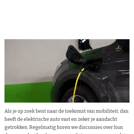
Als je op zoek bent naar de toekomst van mobiliteit, dan
heeft de elektrische auto vast en zeker je aandacht
getrokken. Regelmatig horen we discussies over hun