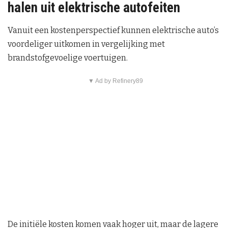
halen uit elektrische autofeiten
Vanuit een kostenperspectief kunnen elektrische auto’s
voordeliger uitkomen in vergelijking met
brandstofgevoelige voertuigen.
▼ Ad by Refinery89
De initiële kosten komen vaak hoger uit, maar de lagere