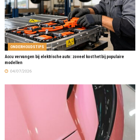
ONDERHOUDSTIPS
Accu vervangen bij elektrische auto: zoveel kost het bij populaire
modellen
04/07/2026