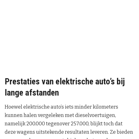
Prestaties van elektrische auto’s bij
lange afstanden
Hoewel elektrische auto’s iets minder kilometers
kunnen halen vergeleken met dieselvoertuigen,
namelijk 200.000 tegenover 257.000, blijkt toch dat
deze wagens uitstekende resultaten leveren. Ze bieden