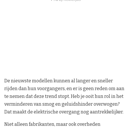
De nieuwste modellen kunnen al langer en sneller
rijden dan hun voorgangers, en er is geen reden om aan
te nemen dat deze trend stopt. Heb je ooit hun rol in het
verminderen van smog en geluidshinder overwogen?
Dat maakt de elektrische overgang nog aantrekkelijker.
Niet alleen fabrikanten, maar ook overheden