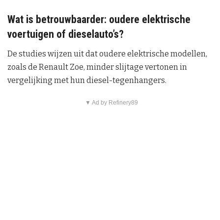
Wat is betrouwbaarder: oudere elektrische
voertuigen of dieselauto’s?
De studies wijzen uit dat oudere elektrische modellen,
zoals de Renault Zoe, minder slijtage vertonen in
vergelijking met hun diesel-tegenhangers.
▼ Ad by Refinery89