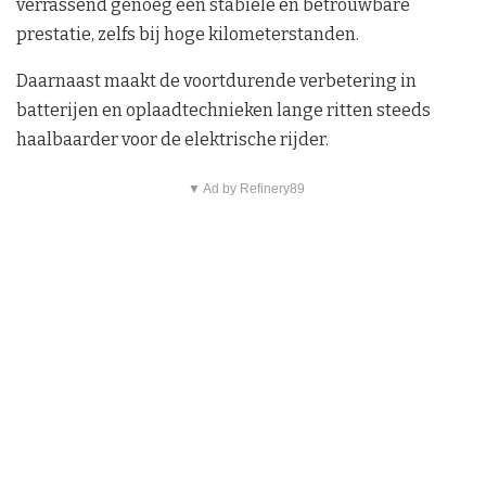
verrassend genoeg een stabiele en betrouwbare
prestatie, zelfs bij hoge kilometerstanden.
Daarnaast maakt de voortdurende verbetering in
batterijen en oplaadtechnieken lange ritten steeds
haalbaarder voor de elektrische rijder.
▼ Ad by Refinery89