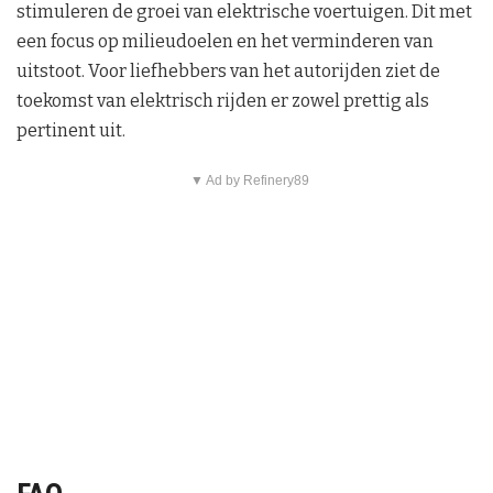
stimuleren de groei van elektrische voertuigen. Dit met
een focus op milieudoelen en het verminderen van
uitstoot. Voor liefhebbers van het autorijden ziet de
toekomst van elektrisch rijden er zowel prettig als
pertinent uit.
▼ Ad by Refinery89