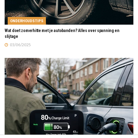
ONDERHOUDSTIPS
Wat doet zomerhitte met je autobanden? Alles over spanning en
slijtage
03/06/2025