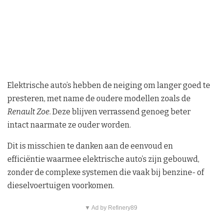
Elektrische auto’s hebben de neiging om langer goed te
presteren, met name de oudere modellen zoals de
Renault Zoe
. Deze blijven verrassend genoeg beter
intact naarmate ze ouder worden.
Dit is misschien te danken aan de eenvoud en
efficiëntie waarmee elektrische auto’s zijn gebouwd,
zonder de complexe systemen die vaak bij benzine- of
dieselvoertuigen voorkomen.
▼ Ad by Refinery89