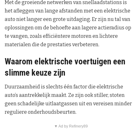
Met de groeiende netwerken van snellaadstations is
het afleggen van lange afstanden met een elektrische
auto niet langer een grote uitdaging. Er zijn nu tal van
oplossingen om de behoefte aan lagere actieradius op
te vangen, zoals efficiëntere motoren en lichtere
materialen die de prestaties verbeteren.
Waarom elektrische voertuigen een
slimme keuze zijn
Duurzaamheid is slechts één factor die elektrische
auto’s aantrekkelijk maakt. Ze zijn ook stiller, stoten
geen schadelijke uitlaatgassen uit en vereisen minder
reguliere onderhoudsbeurten.
▼ Ad by Refinery89