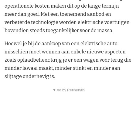
operationele kosten maken dit op de lange termijn
meer dan goed. Met een toenemend aanbod en
verbeterde technologie worden elektrische voertuigen
bovendien steeds toegankelijker voor de massa.
Hoewel je bij de aankoop van een elektrische auto
misschien moet wennen aan enkele nieuwe aspecten
zoals oplaadbeheer, krijg je er een wagen voor terug die
minder lawaai maakt, minder stinkt en minder aan
slijtage onderhevig is.
▼ Ad by Refinery89