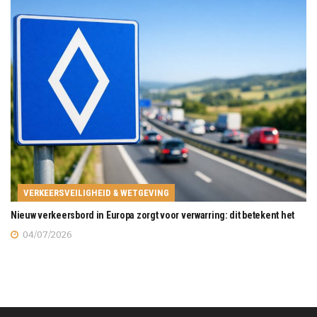
VERKEERSVEILIGHEID & WETGEVING
Nieuw verkeersbord in Europa zorgt voor verwarring: dit betekent het
04/07/2026