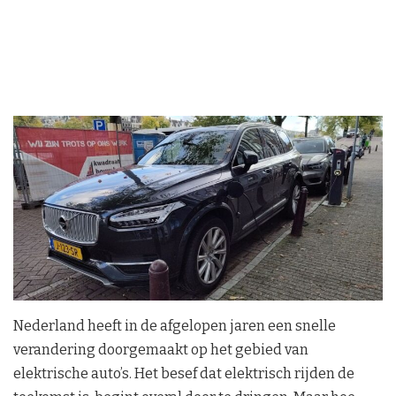
Nederland heeft in de afgelopen jaren een snelle
verandering doorgemaakt op het gebied van
elektrische auto’s. Het besef dat elektrisch rijden de