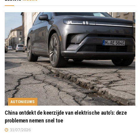
AUTONIEUWS
China ontdekt de keerzijde van elektrische auto’s: deze
problemen nemen snel toe
31/07/2026