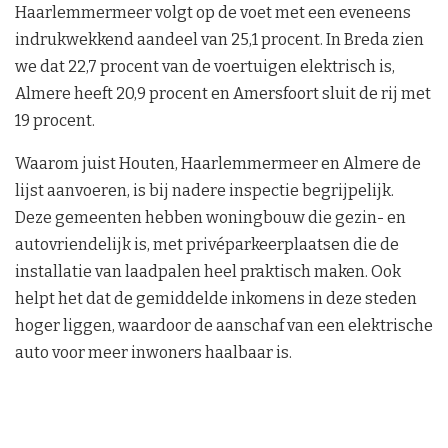
Haarlemmermeer volgt op de voet met een eveneens
indrukwekkend aandeel van 25,1 procent. In Breda zien
we dat 22,7 procent van de voertuigen elektrisch is,
Almere heeft 20,9 procent en Amersfoort sluit de rij met
19 procent.
Waarom juist Houten, Haarlemmermeer en Almere de
lijst aanvoeren, is bij nadere inspectie begrijpelijk.
Deze gemeenten hebben woningbouw die gezin- en
autovriendelijk is, met privéparkeerplaatsen die de
installatie van laadpalen heel praktisch maken. Ook
helpt het dat de gemiddelde inkomens in deze steden
hoger liggen, waardoor de aanschaf van een elektrische
auto voor meer inwoners haalbaar is.