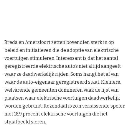
Breda en Amersfoort zetten bovendien sterk in op
beleid en initiatieven die de adoptie van elektrische
voertuigen stimuleren. Interessant is dat het aantal
geregistreerde elektrische auto’s niet altijd aangeeft
waar ze daadwerkelijk rijden. Soms hangt het af van
waar de auto-eigenaar geregistreerd staat. Kleinere,
welvarende gemeenten domineren vaak de lijst van
plaatsen waar elektrische voertuigen daadwerkelijk
worden gebruikt. Rozendaal is zo’n verrassende speler,
met 18,9 procent elektrische voertuigen die het
straatbeeld sieren.