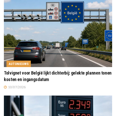
AUTONIEUWS
Tolvignet voor België lijkt dichterbij: gelekte plannen tonen
kosten en ingangsdatum
10/07/2026