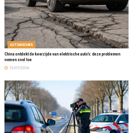
AUTONIEUWS
China ontdekt de keerzijde van elektrische auto’s: deze problemen
nemen snel toe
31/07/2026