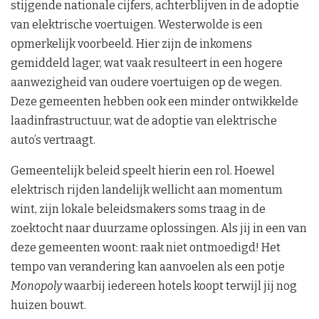
stijgende nationale cijfers, achterblijven in de adoptie
van elektrische voertuigen. Westerwolde is een
opmerkelijk voorbeeld. Hier zijn de inkomens
gemiddeld lager, wat vaak resulteert in een hogere
aanwezigheid van oudere voertuigen op de wegen.
Deze gemeenten hebben ook een minder ontwikkelde
laadinfrastructuur, wat de adoptie van elektrische
auto’s vertraagt.
Gemeentelijk beleid speelt hierin een rol. Hoewel
elektrisch rijden landelijk wellicht aan momentum
wint, zijn lokale beleidsmakers soms traag in de
zoektocht naar duurzame oplossingen. Als jij in een van
deze gemeenten woont: raak niet ontmoedigd! Het
tempo van verandering kan aanvoelen als een potje
Monopoly
waarbij iedereen hotels koopt terwijl jij nog
huizen bouwt.