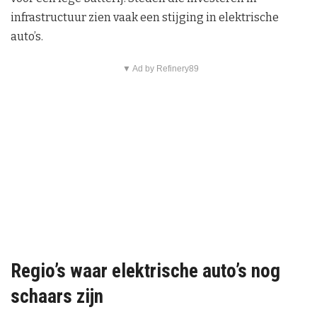
infrastructuur zien vaak een stijging in elektrische
auto’s.
▼ Ad by Refinery89
Regio’s waar elektrische auto’s nog
schaars zijn