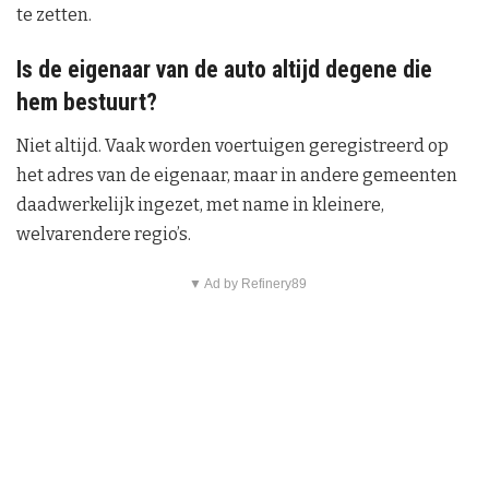
te zetten.
Is de eigenaar van de auto altijd degene die
hem bestuurt?
Niet altijd. Vaak worden voertuigen geregistreerd op
het adres van de eigenaar, maar in andere gemeenten
daadwerkelijk ingezet, met name in kleinere,
welvarendere regio’s.
▼ Ad by Refinery89