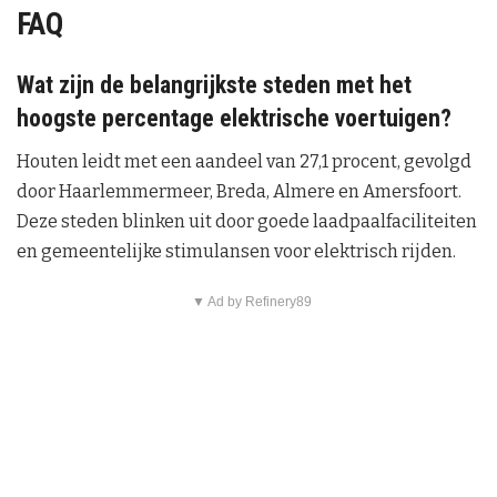
FAQ
Wat zijn de belangrijkste steden met het
hoogste percentage elektrische voertuigen?
Houten leidt met een aandeel van 27,1 procent, gevolgd
door Haarlemmermeer, Breda, Almere en Amersfoort.
Deze steden blinken uit door goede laadpaalfaciliteiten
en gemeentelijke stimulansen voor elektrisch rijden.
▼ Ad by Refinery89