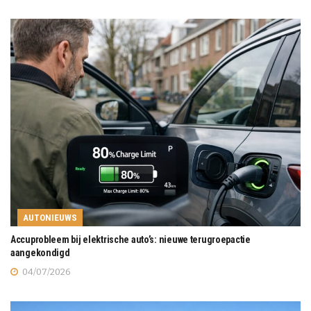
AUTONIEUWS
Accuprobleem bij elektrische auto’s: nieuwe terugroepactie
aangekondigd
04/07/2026