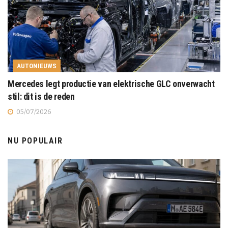
AUTONIEUWS
Mercedes legt productie van elektrische GLC onverwacht
stil: dit is de reden
05/07/2026
NU POPULAIR