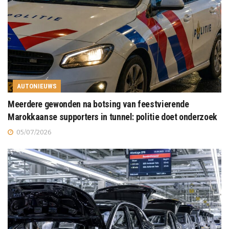
AUTONIEUWS
Meerdere gewonden na botsing van feestvierende
Marokkaanse supporters in tunnel: politie doet onderzoek
05/07/2026