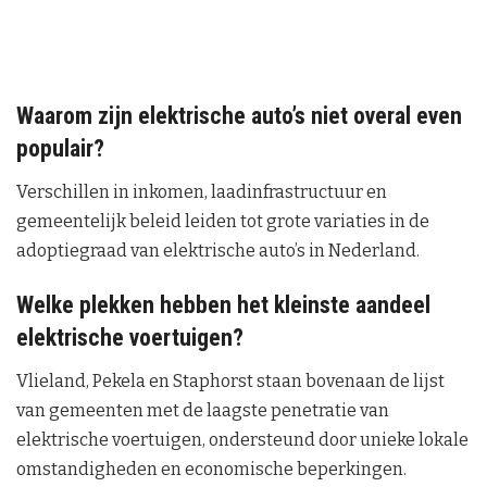
Waarom zijn elektrische auto’s niet overal even
populair?
Verschillen in inkomen, laadinfrastructuur en
gemeentelijk beleid leiden tot grote variaties in de
adoptiegraad van elektrische auto’s in Nederland.
Welke plekken hebben het kleinste aandeel
elektrische voertuigen?
Vlieland, Pekela en Staphorst staan bovenaan de lijst
van gemeenten met de laagste penetratie van
elektrische voertuigen, ondersteund door unieke lokale
omstandigheden en economische beperkingen.