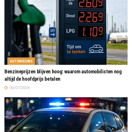
AUTONIEUWS
Benzineprijzen blijven hoog: waarom automobilisten nog
altijd de hoofdprijs betalen
06/07/2026