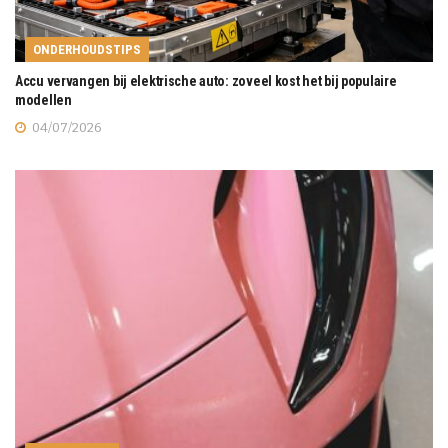
ONDERHOUDSTIPS
Accu vervangen bij elektrische auto: zoveel kost het bij populaire
modellen
04/07/2026