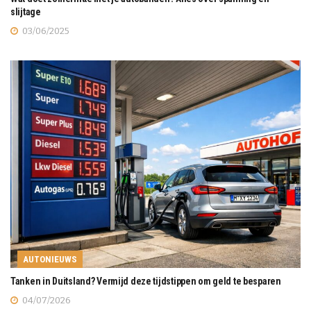
slijtage
03/06/2025
AUTONIEUWS
Tanken in Duitsland? Vermijd deze tijdstippen om geld te besparen
04/07/2026