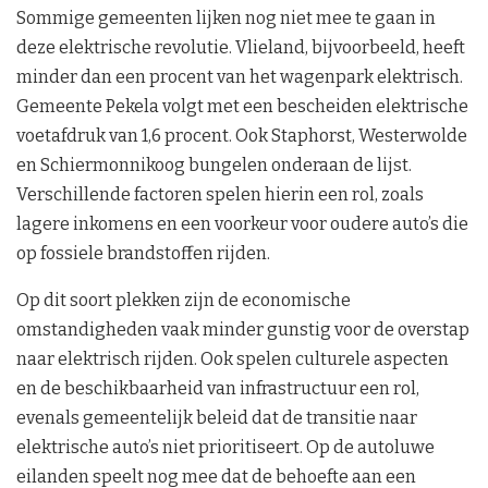
Sommige gemeenten lijken nog niet mee te gaan in
deze elektrische revolutie. Vlieland, bijvoorbeeld, heeft
minder dan een procent van het wagenpark elektrisch.
Gemeente Pekela volgt met een bescheiden elektrische
voetafdruk van 1,6 procent. Ook Staphorst, Westerwolde
en Schiermonnikoog bungelen onderaan de lijst.
Verschillende factoren spelen hierin een rol, zoals
lagere inkomens en een voorkeur voor oudere auto’s die
op fossiele brandstoffen rijden.
Op dit soort plekken zijn de economische
omstandigheden vaak minder gunstig voor de overstap
naar elektrisch rijden. Ook spelen culturele aspecten
en de beschikbaarheid van infrastructuur een rol,
evenals gemeentelijk beleid dat de transitie naar
elektrische auto’s niet prioritiseert. Op de autoluwe
eilanden speelt nog mee dat de behoefte aan een