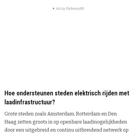
▼ Ad by Refinery89
Hoe ondersteunen steden elektrisch rijden met
laadinfrastructuur?
Grote steden zoals Amsterdam, Rotterdam en Den
Haag zetten groots in op openbare laadmogelijkheden
door een uitgebreid en continu uitbreidend netwerk op