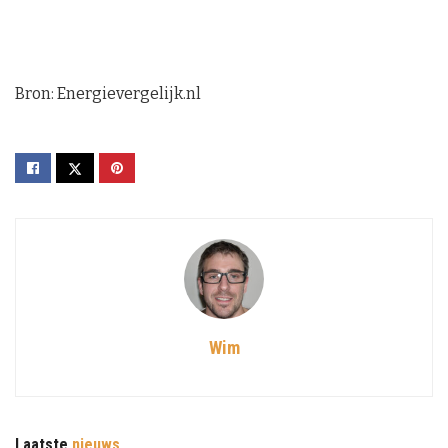
Bron: Energievergelijk.nl
Wim
Laatste
nieuws