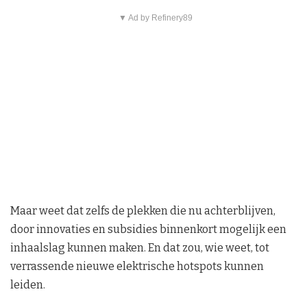
▼ Ad by Refinery89
Maar weet dat zelfs de plekken die nu achterblijven,
door innovaties en subsidies binnenkort mogelijk een
inhaalslag kunnen maken. En dat zou, wie weet, tot
verrassende nieuwe elektrische hotspots kunnen
leiden.