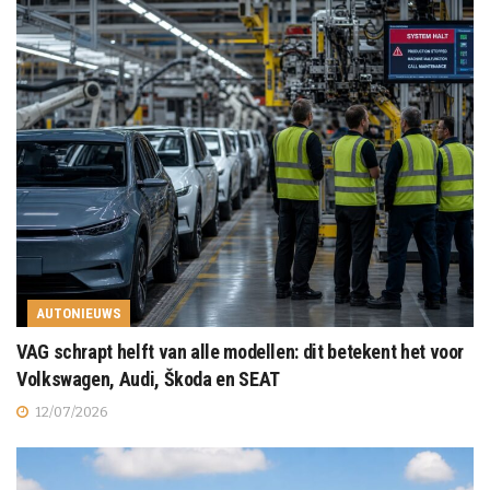
AUTONIEUWS
VAG schrapt helft van alle modellen: dit betekent het voor
Volkswagen, Audi, Škoda en SEAT
12/07/2026