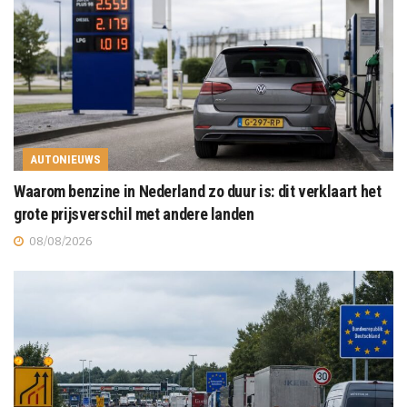
AUTONIEUWS
Waarom benzine in Nederland zo duur is: dit verklaart het
grote prijsverschil met andere landen
08/08/2026