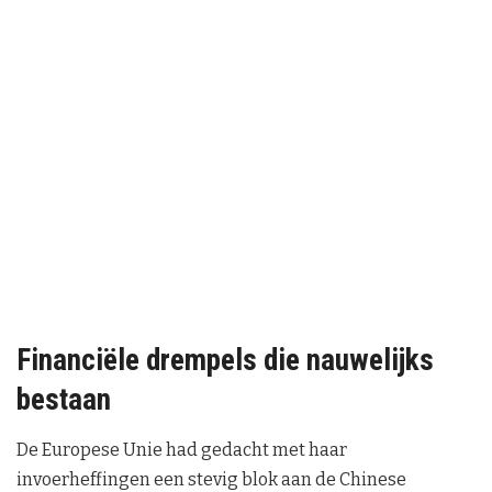
Financiële drempels die nauwelijks
bestaan
De Europese Unie had gedacht met haar
invoerheffingen een stevig blok aan de Chinese