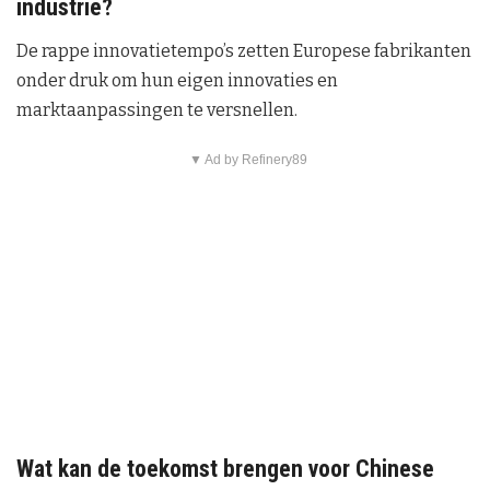
industrie?
De rappe innovatietempo’s zetten Europese fabrikanten
onder druk om hun eigen innovaties en
marktaanpassingen te versnellen.
▼ Ad by Refinery89
Wat kan de toekomst brengen voor Chinese