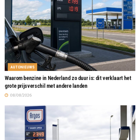
AUTONIEUWS
Waarom benzine in Nederland zo duur is: dit verklaart het
grote prijsverschil met andere landen
08/08/2026