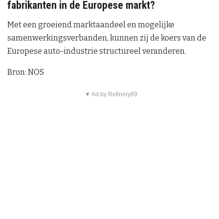
fabrikanten in de Europese markt?
Met een groeiend marktaandeel en mogelijke
samenwerkingsverbanden, kunnen zij de koers van de
Europese auto-industrie structureel veranderen.
Bron: NOS
▼ Ad by Refinery89