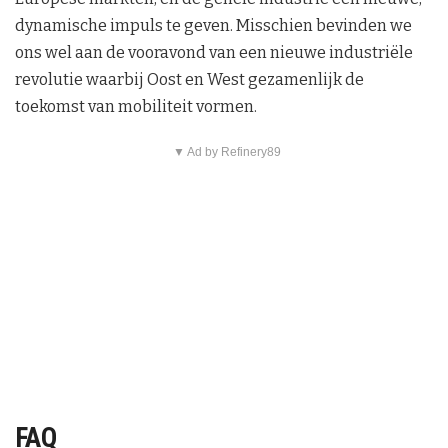
dynamische impuls te geven. Misschien bevinden we
ons wel aan de vooravond van een nieuwe industriële
revolutie waarbij Oost en West gezamenlijk de
toekomst van mobiliteit vormen.
▼ Ad by Refinery89
FAQ