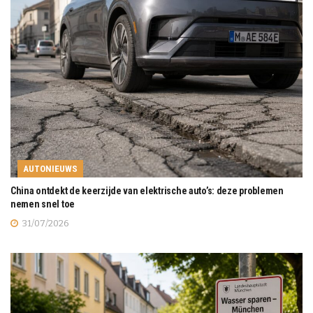
AUTONIEUWS
China ontdekt de keerzijde van elektrische auto’s: deze problemen
nemen snel toe
31/07/2026