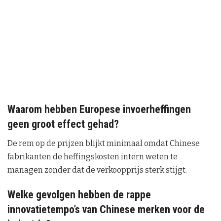
Waarom hebben Europese invoerheffingen
geen groot effect gehad?
De rem op de prijzen blijkt minimaal omdat Chinese
fabrikanten de heffingskosten intern weten te
managen zonder dat de verkoopprijs sterk stijgt.
Welke gevolgen hebben de rappe
innovatietempo’s van Chinese merken voor de