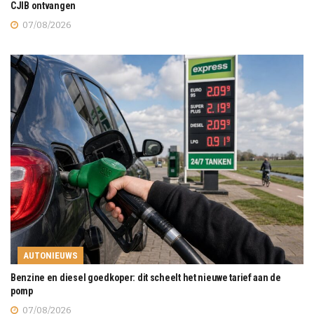
CJIB ontvangen
07/08/2026
AUTONIEUWS
Benzine en diesel goedkoper: dit scheelt het nieuwe tarief aan de
pomp
07/08/2026