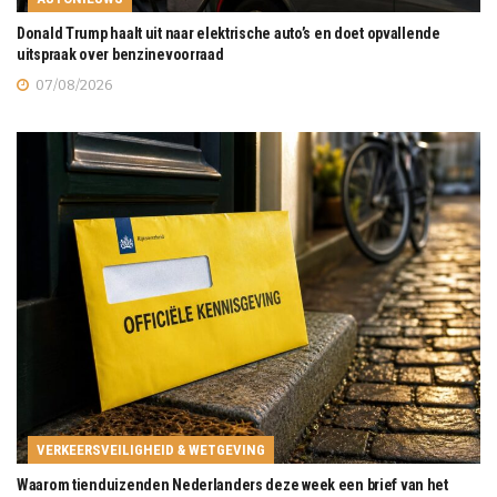
Donald Trump haalt uit naar elektrische auto’s en doet opvallende
uitspraak over benzinevoorraad
07/08/2026
VERKEERSVEILIGHEID & WETGEVING
Waarom tienduizenden Nederlanders deze week een brief van het