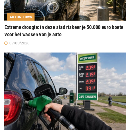
AUTONIEUWS
Extreme droogte: in deze stad riskeer je 50.000 euro boete
voor het wassen van je auto
07/08/2026