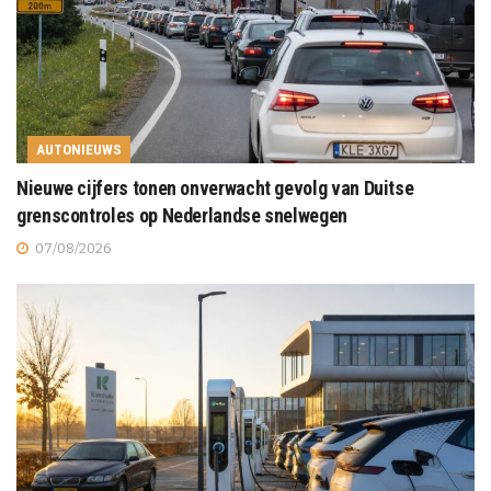
AUTONIEUWS
Nieuwe cijfers tonen onverwacht gevolg van Duitse
grenscontroles op Nederlandse snelwegen
07/08/2026