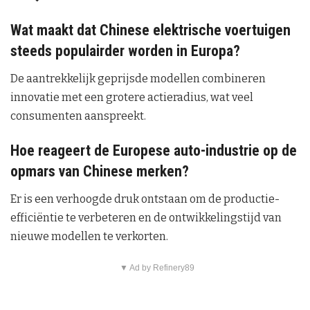
Wat maakt dat Chinese elektrische voertuigen
steeds populairder worden in Europa?
De aantrekkelijk geprijsde modellen combineren
innovatie met een grotere actieradius, wat veel
consumenten aanspreekt.
Hoe reageert de Europese auto-industrie op de
opmars van Chinese merken?
Er is een verhoogde druk ontstaan om de productie-
efficiëntie te verbeteren en de ontwikkelingstijd van
nieuwe modellen te verkorten.
▼ Ad by Refinery89