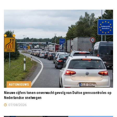
AUTONIEUWS
Nieuwe cijfers tonen onverwacht gevolg van Duitse grenscontroles op
Nederlandse snelwegen
07/08/2026