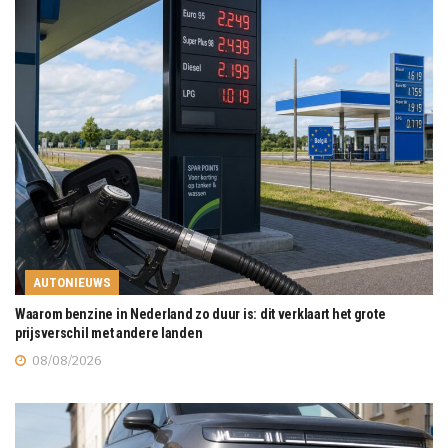
AUTONIEUWS
Waarom benzine in Nederland zo duur is: dit verklaart het grote
prijsverschil met andere landen
08/08/2026