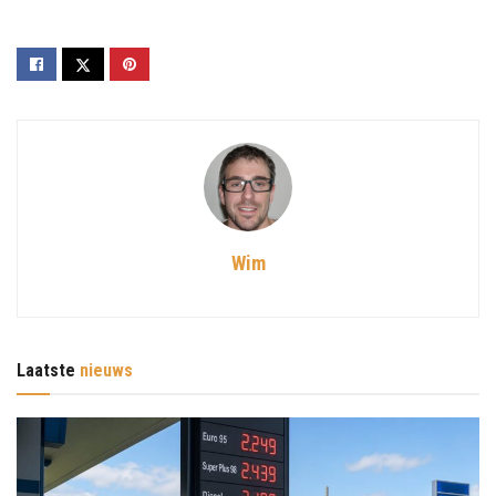
Wim
Laatste
nieuws