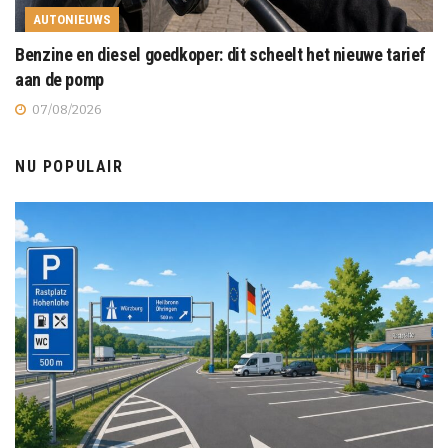
AUTONIEUWS
Benzine en diesel goedkoper: dit scheelt het nieuwe tarief
aan de pomp
07/08/2026
NU POPULAIR