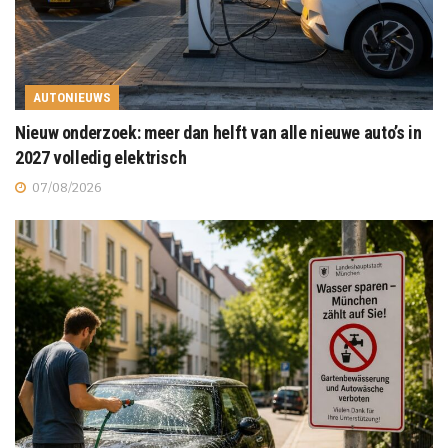
AUTONIEUWS
Nieuw onderzoek: meer dan helft van alle nieuwe auto’s in
2027 volledig elektrisch
07/08/2026