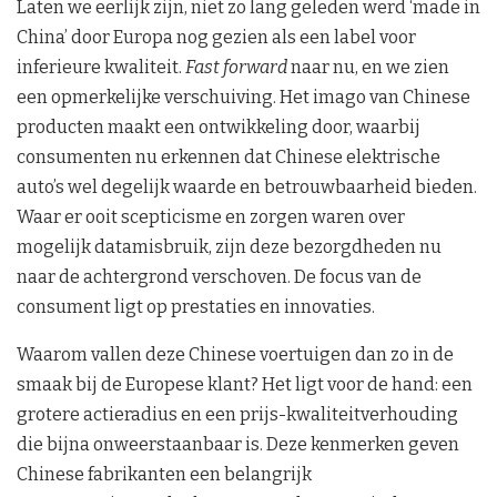
Laten we eerlijk zijn, niet zo lang geleden werd ‘made in
China’ door Europa nog gezien als een label voor
inferieure kwaliteit.
Fast forward
naar nu, en we zien
een opmerkelijke verschuiving. Het imago van Chinese
producten maakt een ontwikkeling door, waarbij
consumenten nu erkennen dat Chinese elektrische
auto’s wel degelijk waarde en betrouwbaarheid bieden.
Waar er ooit scepticisme en zorgen waren over
mogelijk datamisbruik, zijn deze bezorgdheden nu
naar de achtergrond verschoven. De focus van de
consument ligt op prestaties en innovaties.
Waarom vallen deze Chinese voertuigen dan zo in de
smaak bij de Europese klant? Het ligt voor de hand: een
grotere actieradius en een prijs-kwaliteitverhouding
die bijna onweerstaanbaar is. Deze kenmerken geven
Chinese fabrikanten een belangrijk