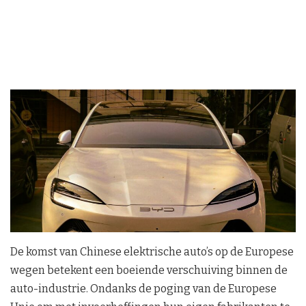
De komst van Chinese elektrische auto’s op de Europese
wegen betekent een boeiende verschuiving binnen de
auto-industrie. Ondanks de poging van de Europese