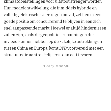
klimaatdoelstellingen voor uitstoot strenger worden.
Hun modelontwikkeling, die inmiddels hybride en
volledig elektrische voertuigen omvat, zet hen in een
goede positie om concurrerend te blijven in een zich
snel aanpassende markt. Hoewel er altijd hindernissen
zullen zijn, zoals de geopolitieke spanningen die
invloed kunnen hebben op de zakelijke betrekkingen
tussen China en Europa, komt
BYD
voorbereid met een
structuur die aantrekkelijker is dan ooit tevoren.
▼ Ad by Refinery89