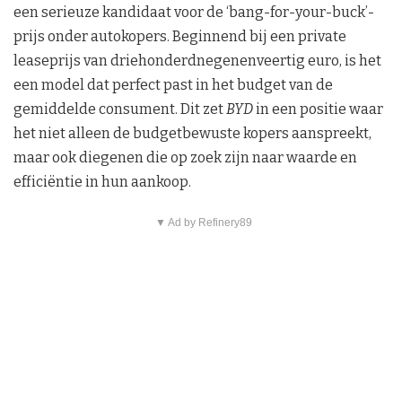
een serieuze kandidaat voor de ‘bang-for-your-buck’-
prijs onder autokopers. Beginnend bij een private
leaseprijs van driehonderdnegenenveertig euro, is het
een model dat perfect past in het budget van de
gemiddelde consument. Dit zet
BYD
in een positie waar
het niet alleen de budgetbewuste kopers aanspreekt,
maar ook diegenen die op zoek zijn naar waarde en
efficiëntie in hun aankoop.
▼ Ad by Refinery89