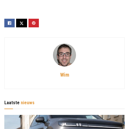
Wim
Laatste
nieuws