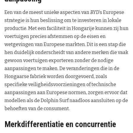
Een van de meest unieke aspecten van
BYD
’s Europese
strategie is hun beslissing om te investeren in lokale
productie. Met een faciliteit in Hongarije kunnen zij hun
voertuigen precies afstemmen op de eisen en
wetgevingen van Europese markten. Dit is een stap die
hen duidelijk onderscheidt van andere merken die vaak
gewoon voertuigen exporteren zonder de nodige
aanpassingen te maken. De veranderingen die in de
Hongaarse fabriek worden doorgevoerd, zoals
specifieke veiligheidsvoorzieningen of technische
aanpassingen aan Europese normen, zorgen ervoor dat
modellen als de Dolphin Surf naadloos aansluiten op de
behoeften van de consument.
Merkdifferentiatie en concurrentie