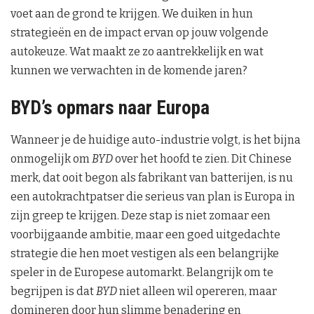
voet aan de grond te krijgen. We duiken in hun
strategieën en de impact ervan op jouw volgende
autokeuze. Wat maakt ze zo aantrekkelijk en wat
kunnen we verwachten in de komende jaren?
BYD’s opmars naar Europa
Wanneer je de huidige auto-industrie volgt, is het bijna
onmogelijk om
BYD
over het hoofd te zien. Dit Chinese
merk, dat ooit begon als fabrikant van batterijen, is nu
een autokrachtpatser die serieus van plan is Europa in
zijn greep te krijgen. Deze stap is niet zomaar een
voorbijgaande ambitie, maar een goed uitgedachte
strategie die hen moet vestigen als een belangrijke
speler in de Europese automarkt. Belangrijk om te
begrijpen is dat
BYD
niet alleen wil opereren, maar
domineren door hun slimme benadering en