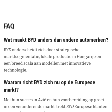
FAQ
Wat maakt BYD anders dan andere automerken?
BYD
onderscheidt zich door strategische
marktsegmentatie, lokale productie in Hongarije en
een breed scala aan modellen met innovatieve
technologie.
Waarom richt BYD zich nu op de Europese
markt?
Met hun succes in Azië en hun voorbereiding op groei
in een veranderende markt, trekt
BYD
Europese klanten