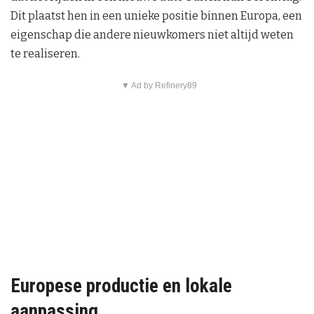
Dit plaatst hen in een unieke positie binnen Europa, een
eigenschap die andere nieuwkomers niet altijd weten
te realiseren.
▼ Ad by Refinery89
Europese productie en lokale
aanpassing