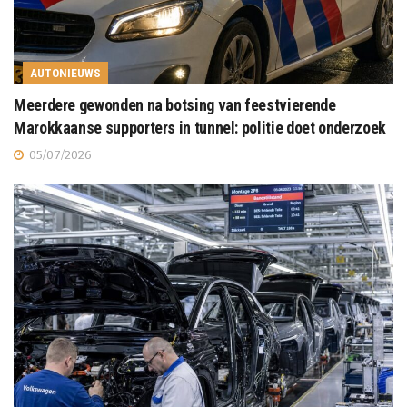
AUTONIEUWS
Meerdere gewonden na botsing van feestvierende
Marokkaanse supporters in tunnel: politie doet onderzoek
05/07/2026