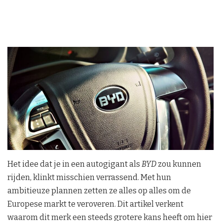
Het idee dat je in een autogigant als
BYD
zou kunnen
rijden, klinkt misschien verrassend. Met hun
ambitieuze plannen zetten ze alles op alles om de
Europese markt te veroveren. Dit artikel verkent
waarom dit merk een steeds grotere kans heeft om hier