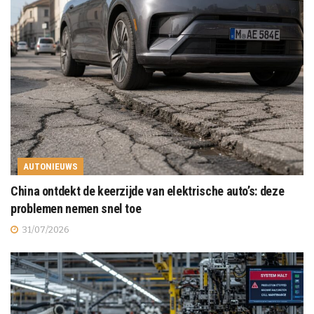
AUTONIEUWS
China ontdekt de keerzijde van elektrische auto’s: deze
problemen nemen snel toe
31/07/2026