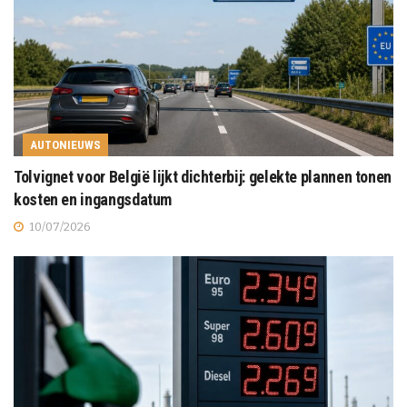
AUTONIEUWS
Tolvignet voor België lijkt dichterbij: gelekte plannen tonen
kosten en ingangsdatum
10/07/2026