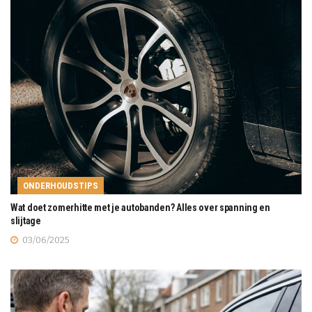
ONDERHOUDSTIPS
Wat doet zomerhitte met je autobanden? Alles over spanning en
slijtage
03/06/2025