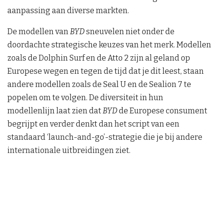
aanpassing aan diverse markten.
De modellen van
BYD
sneuvelen niet onder de
doordachte strategische keuzes van het merk. Modellen
zoals de Dolphin Surf en de Atto 2 zijn al geland op
Europese wegen en tegen de tijd dat je dit leest, staan
andere modellen zoals de Seal U en de Sealion 7 te
popelen om te volgen. De diversiteit in hun
modellenlijn laat zien dat
BYD
de Europese consument
begrijpt en verder denkt dan het script van een
standaard ‘launch-and-go’-strategie die je bij andere
internationale uitbreidingen ziet.