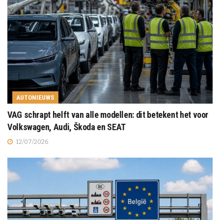
AUTONIEUWS
VAG schrapt helft van alle modellen: dit betekent het voor
Volkswagen, Audi, Škoda en SEAT
12/07/2026