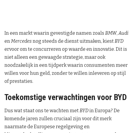
In een markt waarin gevestigde namen zoals
BMW
,
Audi
en
Mercedes
nog steeds de dienst uitmaken, kiest
BYD
ervoor om te concurreren op waarde en innovatie. Dit is
niet alleen een gewaagde strategie, maar ook
noodzakelijk in een tijdperk waarin consumenten meer
willen voor hun geld, zonder te willen inleveren op stijl
of prestaties.
Toekomstige verwachtingen voor BYD
Dus wat staat ons te wachten met
BYD
in Europa? De
komende jaren zullen cruciaal zijn voor dit merk
naarmate de Europese regelgeving en