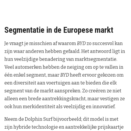
Segmentatie in de Europese markt
Je vraagt je misschien af waarom
BYD
zo succesvol kan
zijn waar anderen hebben gefaald. Het antwoord ligt in
hun veelzijdige benadering van marktsegmentatie.
Veel automerken hebben de neiging om op te vallen in
één enkel segment, maar
BYD
heeft ervoor gekozen om
een diversiteit aan voertuigen aan te bieden die elk
segment van de markt aanspreken. Zo creëren ze niet
alleen een brede aantrekkingskracht, maar vestigen ze
ook hun merkidentiteit als veelzijdig en innovatief.
Neem de Dolphin Surf bijvoorbeeld; dit model is met
zijn hybride technologie en aantrekkelijke prijskaartje