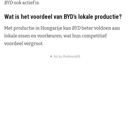
BYD
ook actief is.
Wat is het voordeel van BYD’s lokale productie?
Met productie in Hongarije kan
BYD
beter voldoen aan
lokale eisen en voorkeuren, wat hun competitief
voordeel vergroot.
▼ Ad by Refinery89