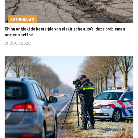
AUTONIEUWS
China ontdekt de keerzijde van elektrische auto’s: deze problemen
nemen snel toe
31/07/2026