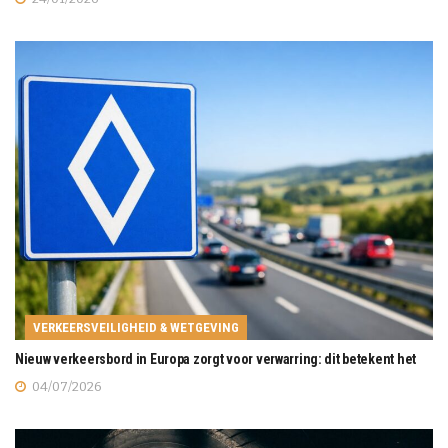
VERKEERSVEILIGHEID & WETGEVING
Nieuw verkeersbord in Europa zorgt voor verwarring: dit betekent het
04/07/2026