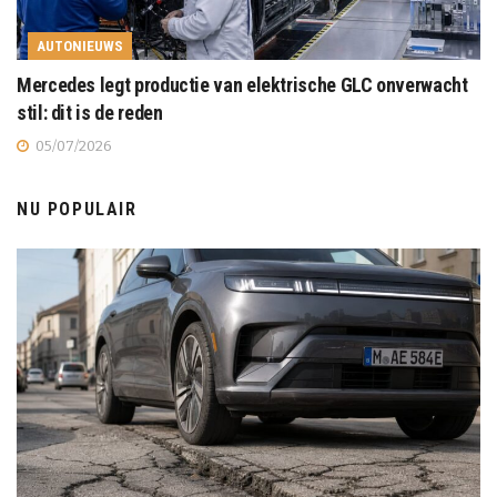
AUTONIEUWS
Mercedes legt productie van elektrische GLC onverwacht
stil: dit is de reden
05/07/2026
NU POPULAIR