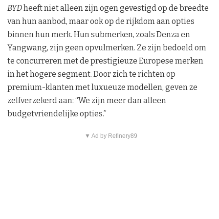
BYD
heeft niet alleen zijn ogen gevestigd op de breedte
van hun aanbod, maar ook op de rijkdom aan opties
binnen hun merk. Hun submerken, zoals Denza en
Yangwang, zijn geen opvulmerken. Ze zijn bedoeld om
te concurreren met de prestigieuze Europese merken
in het hogere segment. Door zich te richten op
premium-klanten met luxueuze modellen, geven ze
zelfverzekerd aan: “We zijn meer dan alleen
budgetvriendelijke opties.”
▼ Ad by Refinery89