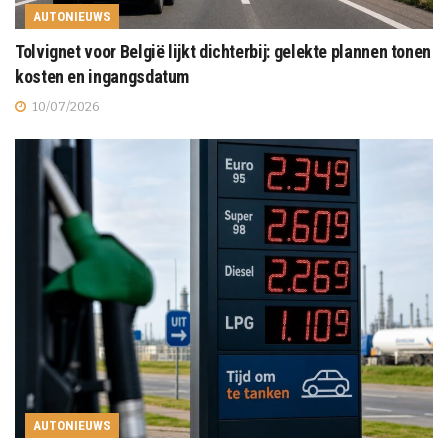
AUTONIEUWS
Tolvignet voor België lijkt dichterbij: gelekte plannen tonen
kosten en ingangsdatum
10/07/2026
AUTONIEUWS