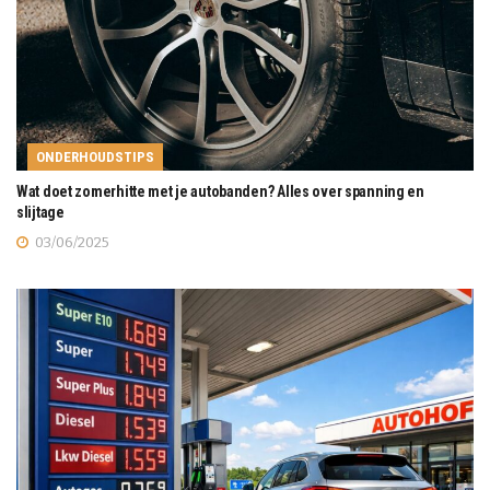
ONDERHOUDSTIPS
Wat doet zomerhitte met je autobanden? Alles over spanning en
slijtage
03/06/2025