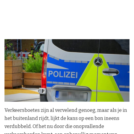
Verkeersboetes zijn al vervelend genoeg, maar als je in
het buitenland rijdt, lijkt de kans op een bon ineens
verdubbeld. Of het nu door die onopvallende