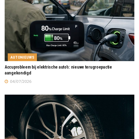
AUTONIEUWS
Accuprobleem bij elektrische auto’s: nieuwe terugroepactie
aangekondigd
04/07/2026