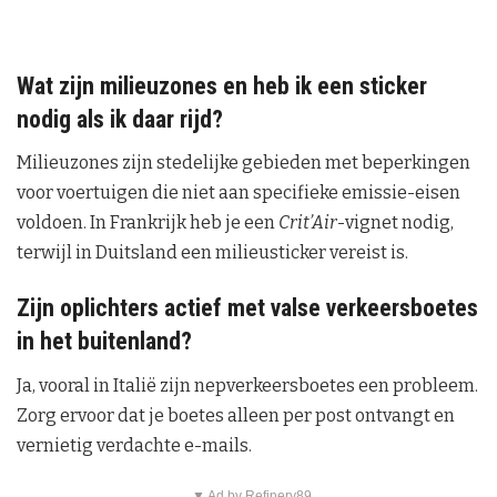
Wat zijn milieuzones en heb ik een sticker
nodig als ik daar rijd?
Milieuzones zijn stedelijke gebieden met beperkingen
voor voertuigen die niet aan specifieke emissie-eisen
voldoen. In Frankrijk heb je een
Crit’Air
-vignet nodig,
terwijl in Duitsland een milieusticker vereist is.
Zijn oplichters actief met valse verkeersboetes
in het buitenland?
Ja, vooral in Italië zijn nepverkeersboetes een probleem.
Zorg ervoor dat je boetes alleen per post ontvangt en
vernietig verdachte e-mails.
▼ Ad by Refinery89