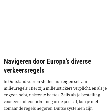
Navigeren door Europa’s diverse
verkeersregels
In Duitsland voeren steden hun eigen set van
milieuregels. Hier zijn milieustickers verplicht, en als je
er geen hebt, riskeer je boetes. Zelfs als je bestelling
voor een milieusticker nog in de post zit, kun je niet
zomaar de regels negeren. Duitse systemen zijn