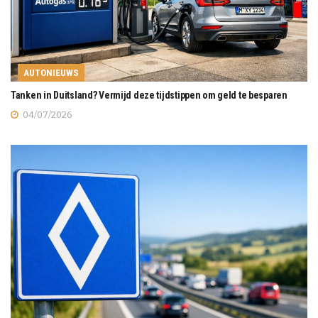
AUTONIEUWS
Tanken in Duitsland? Vermijd deze tijdstippen om geld te besparen
04/07/2026