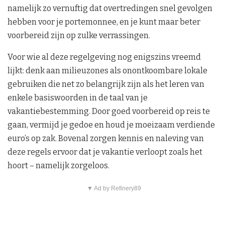
namelijk zo vernuftig dat overtredingen snel gevolgen
hebben voor je portemonnee, en je kunt maar beter
voorbereid zijn op zulke verrassingen.
Voor wie al deze regelgeving nog enigszins vreemd
lijkt: denk aan milieuzones als onontkoombare lokale
gebruiken die net zo belangrijk zijn als het leren van
enkele basiswoorden in de taal van je
vakantiebestemming. Door goed voorbereid op reis te
gaan, vermijd je gedoe en houd je moeizaam verdiende
euro’s op zak. Bovenal zorgen kennis en naleving van
deze regels ervoor dat je vakantie verloopt zoals het
hoort – namelijk zorgeloos.
▼ Ad by Refinery89