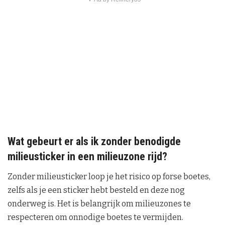
Wat gebeurt er als ik zonder benodigde
milieusticker in een milieuzone rijd?
Zonder milieusticker loop je het risico op forse boetes,
zelfs als je een sticker hebt besteld en deze nog
onderweg is. Het is belangrijk om milieuzones te
respecteren om onnodige boetes te vermijden.