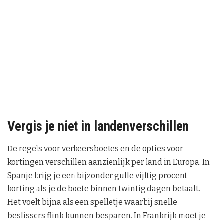
Vergis je niet in landenverschillen
De regels voor verkeersboetes en de opties voor
kortingen verschillen aanzienlijk per land in Europa. In
Spanje krijg je een bijzonder gulle vijftig procent
korting als je de boete binnen twintig dagen betaalt.
Het voelt bijna als een spelletje waarbij snelle
beslissers flink kunnen besparen. In Frankrijk moet je