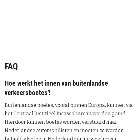
FAQ
Hoe werkt het innen van buitenlandse
verkeersboetes?
Buitenlandse boetes, vooral binnen Europa, kunnen via
het Centraal Justitieel Incassobureau worden geïnd.
Hierdoor kunnen boetes worden verstuurd naar
Nederlandse automobilisten en moeten ze worden
betaald alsof ze in Nederland zijn uitgeschreven.