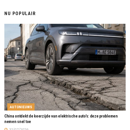
NU POPULAIR
AUTONIEUWS
China ontdekt de keerzijde van elektrische auto’s: deze problemen
nemen snel toe
31/07/2026