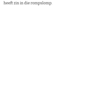
heeft zin in die rompslomp.