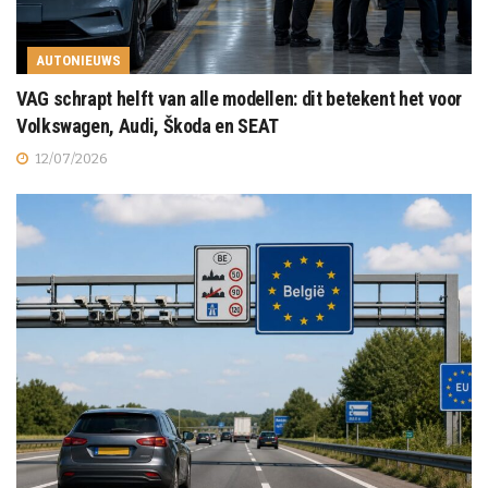
AUTONIEUWS
VAG schrapt helft van alle modellen: dit betekent het voor
Volkswagen, Audi, Škoda en SEAT
12/07/2026