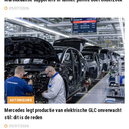
05/07/2026
AUTONIEUWS
Mercedes legt productie van elektrische GLC onverwacht
stil: dit is de reden
05/07/2026