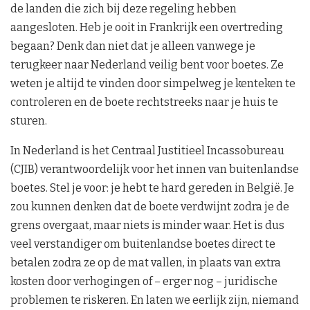
de landen die zich bij deze regeling hebben
aangesloten. Heb je ooit in Frankrijk een overtreding
begaan? Denk dan niet dat je alleen vanwege je
terugkeer naar Nederland veilig bent voor boetes. Ze
weten je altijd te vinden door simpelweg je kenteken te
controleren en de boete rechtstreeks naar je huis te
sturen.
In Nederland is het Centraal Justitieel Incassobureau
(CJIB) verantwoordelijk voor het innen van buitenlandse
boetes. Stel je voor: je hebt te hard gereden in België. Je
zou kunnen denken dat de boete verdwijnt zodra je de
grens overgaat, maar niets is minder waar. Het is dus
veel verstandiger om buitenlandse boetes direct te
betalen zodra ze op de mat vallen, in plaats van extra
kosten door verhogingen of – erger nog – juridische
problemen te riskeren. En laten we eerlijk zijn, niemand