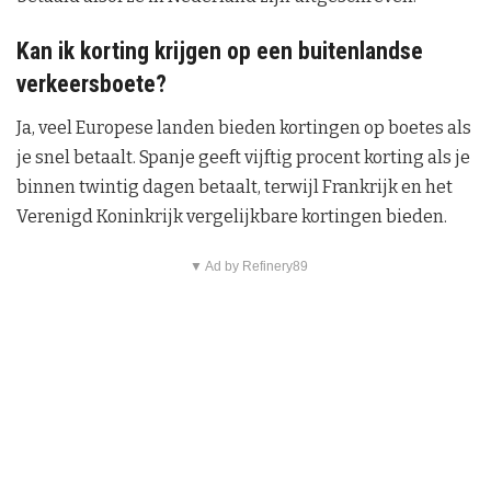
Kan ik korting krijgen op een buitenlandse
verkeersboete?
Ja, veel Europese landen bieden kortingen op boetes als
je snel betaalt. Spanje geeft vijftig procent korting als je
binnen twintig dagen betaalt, terwijl Frankrijk en het
Verenigd Koninkrijk vergelijkbare kortingen bieden.
▼ Ad by Refinery89