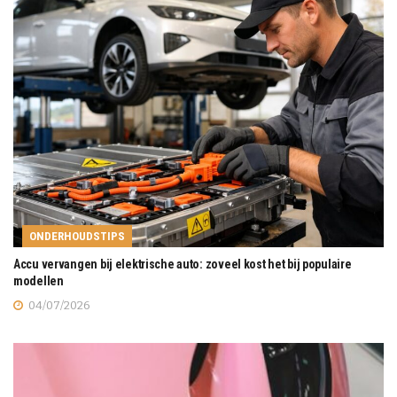
ONDERHOUDSTIPS
Accu vervangen bij elektrische auto: zoveel kost het bij populaire
modellen
04/07/2026