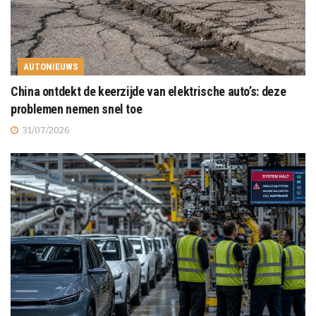
AUTONIEUWS
China ontdekt de keerzijde van elektrische auto’s: deze
problemen nemen snel toe
31/07/2026