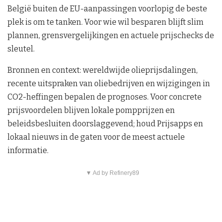
België buiten de EU-aanpassingen voorlopig de beste
plek is om te tanken. Voor wie wil besparen blijft slim
plannen, grensvergelijkingen en actuele prijschecks de
sleutel.
Bronnen en context: wereldwijde olieprijsdalingen,
recente uitspraken van oliebedrijven en wijzigingen in
CO2-heffingen bepalen de prognoses. Voor concrete
prijsvoordelen blijven lokale pompprijzen en
beleidsbesluiten doorslaggevend; houd Prijsapps en
lokaal nieuws in de gaten voor de meest actuele
informatie.
▼ Ad by Refinery89