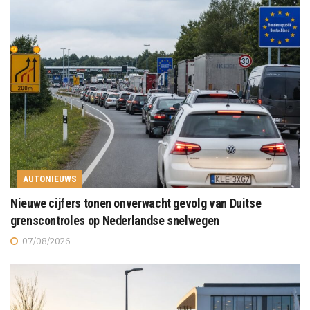
AUTONIEUWS
Nieuwe cijfers tonen onverwacht gevolg van Duitse
grenscontroles op Nederlandse snelwegen
07/08/2026