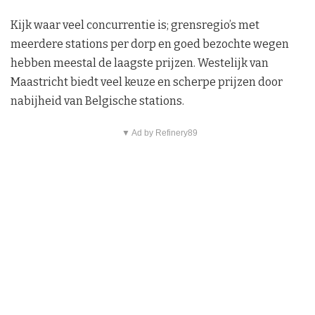
Kijk waar veel concurrentie is; grensregio’s met
meerdere stations per dorp en goed bezochte wegen
hebben meestal de laagste prijzen. Westelijk van
Maastricht biedt veel keuze en scherpe prijzen door
nabijheid van Belgische stations.
▼ Ad by Refinery89