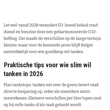
Let wel: vanaf 2028 verandert EU-breed beleid rond
diesel en benzine door een geharmoniseerde CO2-
heffing. Dat maakt de verschillen op de lange termijn
kleiner, maar voor de komende jaren blijft België
aantrekkelijk voor wie goedkoop wil tanken.
Praktische tips voor wie slim wil
tanken in 2026
Plan tankstops: tanken net over de grens levert vaak
directe besparing op, zeker als meerdere auto’s
meerekenen. Kleinere verschillen per liter lopen snel
op bij volle tanks of als vaak getankt wordt.