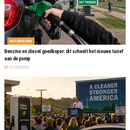
AUTONIEUWS
Benzine en diesel goedkoper: dit scheelt het nieuwe tarief
aan de pomp
07/08/2026