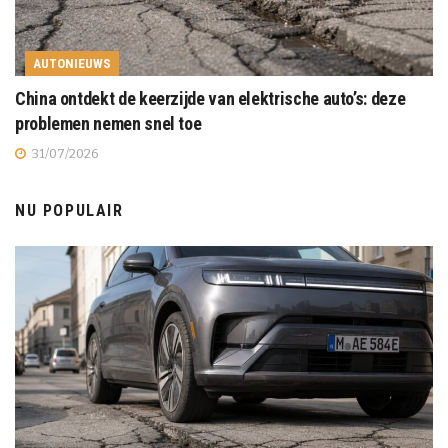
AUTONIEUWS
China ontdekt de keerzijde van elektrische auto’s: deze
problemen nemen snel toe
31/07/2026
NU POPULAIR