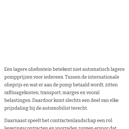
Een lagere oliefontein betekent niet automatisch lagere
pompprijzen voor iedereen. Tussen de internationale
olieprijs en wat er aan de pomp betaald wordt, zitten
raffinagekosten, transport, marges en vooral
belastingen. Daardoor komt slechts een deel van elke
prijsdaling bij de automobilist terecht.
Daarnaast speelt het contractenlandschap een rol:
leveringscontracten en voorraden zorgen ervoor dat