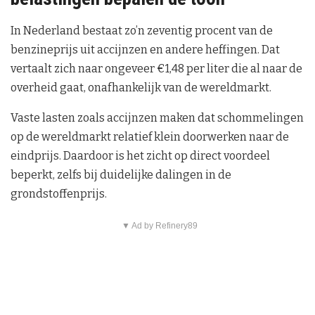
In Nederland bestaat zo’n zeventig procent van de
benzineprijs uit accijnzen en andere heffingen. Dat
vertaalt zich naar ongeveer €1,48 per liter die al naar de
overheid gaat, onafhankelijk van de wereldmarkt.
Vaste lasten zoals accijnzen maken dat schommelingen
op de wereldmarkt relatief klein doorwerken naar de
eindprijs. Daardoor is het zicht op direct voordeel
beperkt, zelfs bij duidelijke dalingen in de
grondstoffenprijs.
▼ Ad by Refinery89