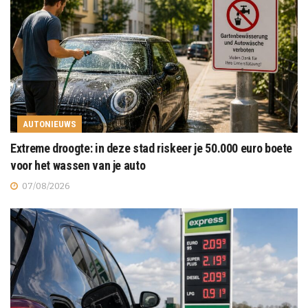
AUTONIEUWS
Extreme droogte: in deze stad riskeer je 50.000 euro boete
voor het wassen van je auto
07/08/2026