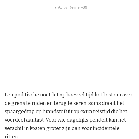
▼ Ad by Refinery89
Een praktische noot: let op hoeveel tijd het kost om over
de grens te rijden en terug te keren; soms draait het
spaargedrag op brandstof uit op extra reistijd die het
voordeel aantast. Voor wie dagelijks pendelt kan het
verschil in kosten groter zijn dan voor incidentele
ritten.