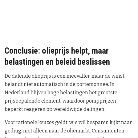
Conclusie: olieprijs helpt, maar
belastingen en beleid beslissen
De dalende olieprijs is een meevaller, maar de winst
belandt niet automatisch in de portemonnee. In
Nederland blijven hoge belastingen het grootste
prijsbepalende element, waardoor pompprijzen
beperkt reageren op wereldwijde dalingen.
Voor rationele keuzes geldt: wie wil besparen kijkt naar
gedrag, niet alleen naar de oliemarkt. Consumenten