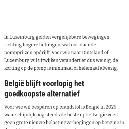
In Luxemburg gelden vergelijkbare bewegingen
richting hogere heffingen, wat ook daar de
pompprijzen opdrijft. Voor wie naar Duitsland of
Luxemburg wil uitwijken verandert er dus weinig: de
korting op de pomp is minimaal of helemaal afwezig.
België blijft voorlopig het
goedkoopste alternatief
Voor wie wil besparen op brandstof is België in 2026
waarschijnlijk nog steeds de beste optie. België voert
geen grote nieuwe belastingverhogingen op benzine in