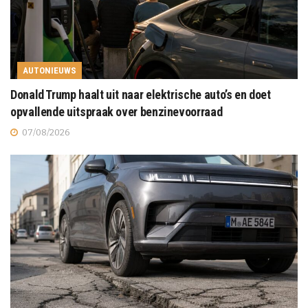
AUTONIEUWS
Donald Trump haalt uit naar elektrische auto’s en doet
opvallende uitspraak over benzinevoorraad
07/08/2026