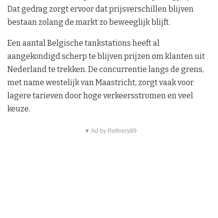
Dat gedrag zorgt ervoor dat prijsverschillen blijven
bestaan zolang de markt zo beweeglijk blijft.
Een aantal Belgische tankstations heeft al
aangekondigd scherp te blijven prijzen om klanten uit
Nederland te trekken. De concurrentie langs de grens,
met name westelijk van Maastricht, zorgt vaak voor
lagere tarieven door hoge verkeersstromen en veel
keuze.
▼ Ad by Refinery89