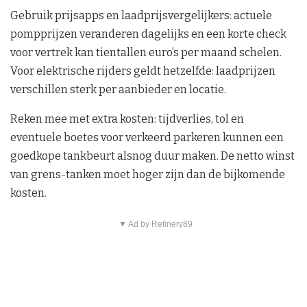
Gebruik prijsapps en laadprijsvergelijkers: actuele
pompprijzen veranderen dagelijks en een korte check
voor vertrek kan tientallen euro’s per maand schelen.
Voor elektrische rijders geldt hetzelfde: laadprijzen
verschillen sterk per aanbieder en locatie.
Reken mee met extra kosten: tijdverlies, tol en
eventuele boetes voor verkeerd parkeren kunnen een
goedkope tankbeurt alsnog duur maken. De netto winst
van grens-tanken moet hoger zijn dan de bijkomende
kosten.
▼ Ad by Refinery89