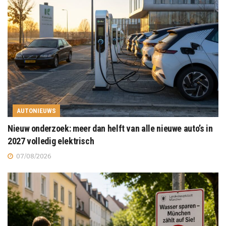
AUTONIEUWS
Nieuw onderzoek: meer dan helft van alle nieuwe auto’s in
2027 volledig elektrisch
07/08/2026