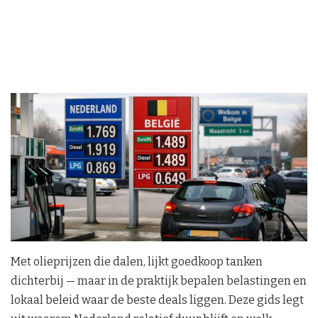
Met olieprijzen die dalen, lijkt goedkoop tanken
dichterbij — maar in de praktijk bepalen belastingen en
lokaal beleid waar de beste deals liggen. Deze gids legt