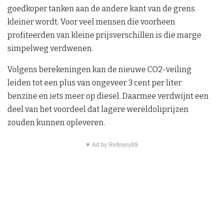
goedkoper tanken aan de andere kant van de grens
kleiner wordt. Voor veel mensen die voorheen
profiteerden van kleine prijsverschillen is die marge
simpelweg verdwenen.
Volgens berekeningen kan de nieuwe CO2-veiling
leiden tot een plus van ongeveer 3 cent per liter
benzine en iets meer op diesel. Daarmee verdwijnt een
deel van het voordeel dat lagere wereldoliprijzen
zouden kunnen opleveren.
▼ Ad by Refinery89