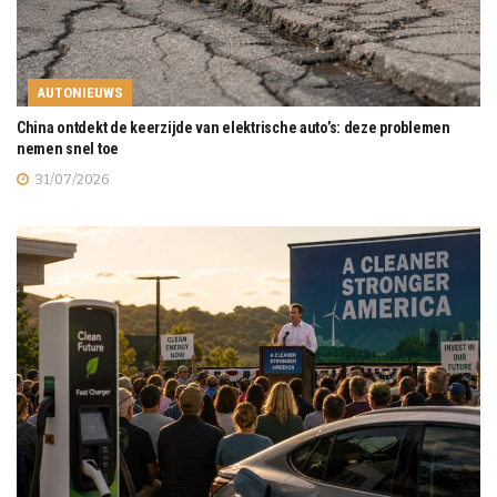
AUTONIEUWS
China ontdekt de keerzijde van elektrische auto’s: deze problemen
nemen snel toe
31/07/2026