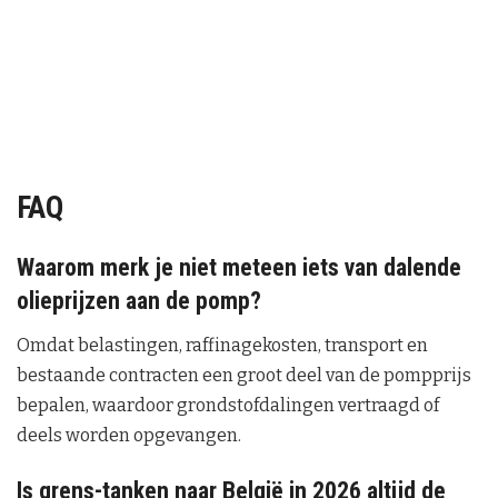
FAQ
Waarom merk je niet meteen iets van dalende
olieprijzen aan de pomp?
Omdat belastingen, raffinagekosten, transport en
bestaande contracten een groot deel van de pompprijs
bepalen, waardoor grondstofdalingen vertraagd of
deels worden opgevangen.
Is grens-tanken naar België in 2026 altijd de