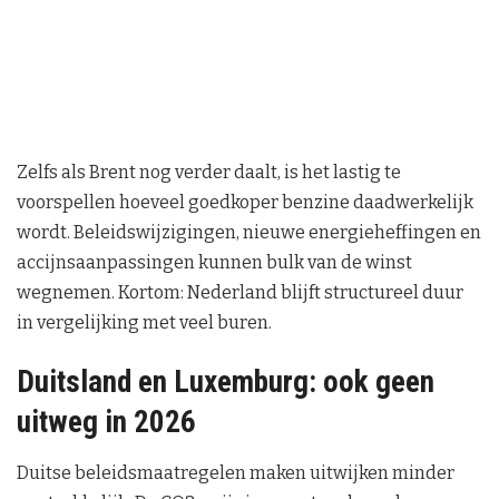
Zelfs als Brent nog verder daalt, is het lastig te
voorspellen hoeveel goedkoper benzine daadwerkelijk
wordt. Beleidswijzigingen, nieuwe energieheffingen en
accijnsaanpassingen kunnen bulk van de winst
wegnemen. Kortom: Nederland blijft structureel duur
in vergelijking met veel buren.
Duitsland en Luxemburg: ook geen
uitweg in 2026
Duitse beleidsmaatregelen maken uitwijken minder