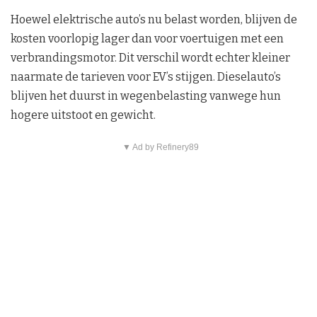
Hoewel elektrische auto’s nu belast worden, blijven de
kosten voorlopig lager dan voor voertuigen met een
verbrandingsmotor. Dit verschil wordt echter kleiner
naarmate de tarieven voor EV’s stijgen. Dieselauto’s
blijven het duurst in wegenbelasting vanwege hun
hogere uitstoot en gewicht.
▼ Ad by Refinery89