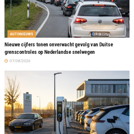
AUTONIEUWS
Nieuwe cijfers tonen onverwacht gevolg van Duitse
grenscontroles op Nederlandse snelwegen
07/08/2026