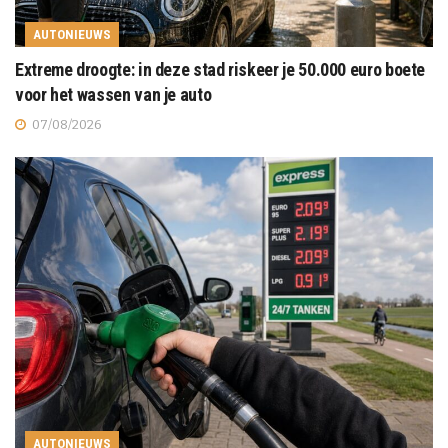
AUTONIEUWS
Extreme droogte: in deze stad riskeer je 50.000 euro boete
voor het wassen van je auto
07/08/2026
AUTONIEUWS