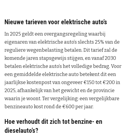
Nieuwe tarieven voor elektrische auto’s
In 2025 geldt een overgangsregeling waarbij
eigenaren van elektrische auto’s slechts 25% van de
reguliere wegenbelasting betalen. Dit tarief zal de
komende jaren stapsgewijs stijgen, en vanaf 2030
betalen elektrische auto’s het volledige bedrag. Voor
een gemiddelde elektrische auto betekent dit een
jaarlijkse kostenpost van ongeveer €150 tot €200 in
2025, afhankelijk van het gewicht en de provincie
waarin je woont. Ter vergelijking: een vergelijkbare
benzineauto kost rond de €600 per jaar.
Hoe verhoudt dit zich tot benzine- en
dieselauto’s?