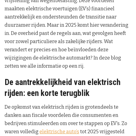
vrijstelling van wegenbelasting. Deze voordelen
maakten elektrische voertuigen (EV’s) financieel
aantrekkelijk en ondersteunden de transitie naar
duurzamer rijden. Maar in 2025 komt hier verandering
in. De overheid past de regels aan, wat gevolgen heeft
voor zowel particuliere als zakelijke rijders. Wat
verandert er precies en hoe beïnvloeden deze
wijzigingen de elektrische automarkt? In deze blog
zetten we alle informatie op een rij.
De aantrekkelijkheid van elektrisch
rijden: een korte terugblik
De opkomst van elektrisch rijden is grotendeels te
danken aan fiscale voordelen die consumenten en
bedrijven stimuleerden om over te stappen op EV’s. Zo
waren volledig
elektrische auto’s
tot 2025 vrijgesteld