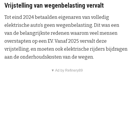
Vrijstelling van wegenbelasting vervalt
Tot eind 2024 betaalden eigenaren van volledig
elektrische auto’s geen wegenbelasting. Dit was een
van de belangrijkste redenen waarom veel mensen
overstapten op een EV. Vanaf 2025 vervalt deze
vrijstelling, en moeten ook elektrische rijders bijdragen
aan de onderhoudskosten van de wegen.
▼ Ad by Refinery89