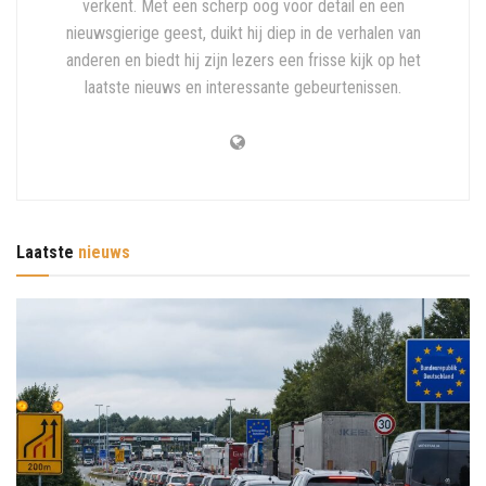
verkent. Met een scherp oog voor detail en een
nieuwsgierige geest, duikt hij diep in de verhalen van
anderen en biedt hij zijn lezers een frisse kijk op het
laatste nieuws en interessante gebeurtenissen.
Laatste
nieuws