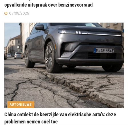
opvallende uitspraak over benzinevoorraad
07/08/2026
AUTONIEUWS
China ontdekt de keerzijde van elektrische auto’s: deze
problemen nemen snel toe