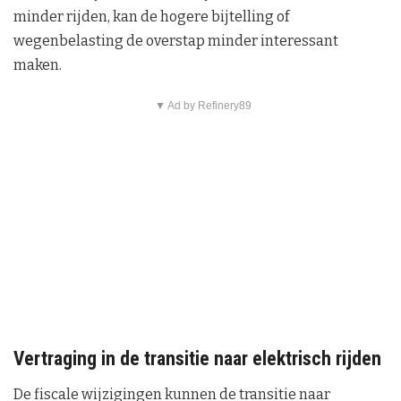
minder rijden, kan de hogere bijtelling of
wegenbelasting de overstap minder interessant
maken.
▼ Ad by Refinery89
Vertraging in de transitie naar elektrisch rijden
De fiscale wijzigingen kunnen de transitie naar