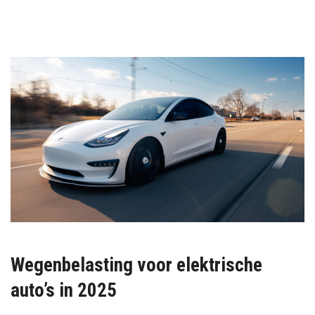
Wegenbelasting voor elektrische
auto’s in 2025