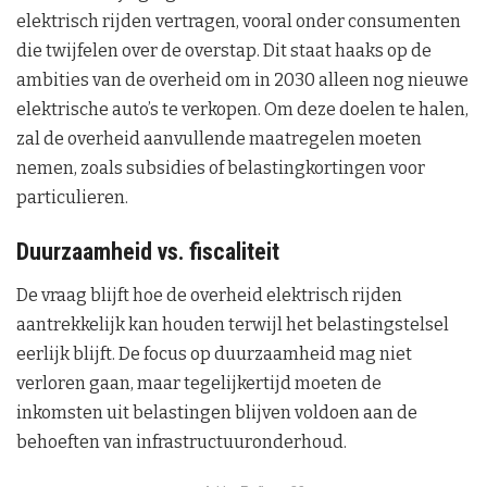
elektrisch rijden vertragen, vooral onder consumenten
die twijfelen over de overstap. Dit staat haaks op de
ambities van de overheid om in 2030 alleen nog nieuwe
elektrische auto’s te verkopen. Om deze doelen te halen,
zal de overheid aanvullende maatregelen moeten
nemen, zoals subsidies of belastingkortingen voor
particulieren.
Duurzaamheid vs. fiscaliteit
De vraag blijft hoe de overheid elektrisch rijden
aantrekkelijk kan houden terwijl het belastingstelsel
eerlijk blijft. De focus op duurzaamheid mag niet
verloren gaan, maar tegelijkertijd moeten de
inkomsten uit belastingen blijven voldoen aan de
behoeften van infrastructuuronderhoud.