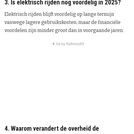
3. Is elektrisch rijden nog voordelig in 2025?
Elektrisch rijden blijft voordelig op lange termijn
vanwege lagere gebruikskosten, maar de financiële
voordelen zijn minder groot dan in voorgaande jaren.
▼ Ad by Refinery89
4. Waarom verandert de overheid de