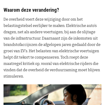
Waarom deze verandering?
De overheid voert deze wijziging door om het
belastingstelsel eerlijker te maken. Elektrische auto’s
dragen, net als andere voertuigen, bij aan de slijtage
van de infrastructuur. Daarnaast zijn de inkomsten uit
brandstofaccijnzen de afgelopen jaren gedaald door de
groei van EV’s. Het belasten van elektrische voertuigen
helpt dit tekort te compenseren. Toch roept deze
maatregel kritiek op, vooral van elektrische rijders die
vinden dat de overheid de verduurzaming moet blijven
stimuleren.