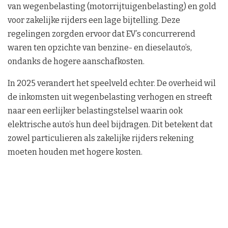
van wegenbelasting (motorrijtuigenbelasting) en gold
voor zakelijke rijders een lage bijtelling. Deze
regelingen zorgden ervoor dat EV’s concurrerend
waren ten opzichte van benzine- en dieselauto’s,
ondanks de hogere aanschafkosten.
In 2025 verandert het speelveld echter. De overheid wil
de inkomsten uit wegenbelasting verhogen en streeft
naar een eerlijker belastingstelsel waarin ook
elektrische auto’s hun deel bijdragen. Dit betekent dat
zowel particulieren als zakelijke rijders rekening
moeten houden met hogere kosten.