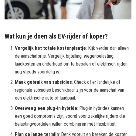
Wat kun je doen als EV-rijder of koper?
Vergelijk het totale kostenplaatje
: Kijk verder dan alleen
de aanschafprijs. Vergelijk bijtelling, wegenbelasting,
laadkosten en onderhoud om te bepalen of elektrisch rijden
nog steeds voordelig is.
Maak gebruik van subsidies
: Check of er landelijke of
regionale subsidies beschikbaar zijn voor de aanschaf van
een elektrische auto of laadpaal.
Overweeg een plug-in hybride
: Plug-in hybrides kunnen
een goed compromis zijn, vooral voor zakelijke rijders die
belastingvoordelen willen combineren met flexibiliteit.
Plan op lange termijn
: Denk vooruit en bereken de kosten