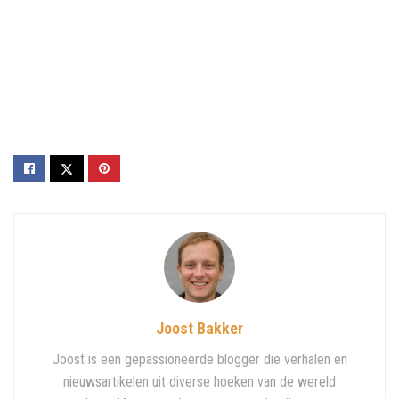
Joost Bakker
Joost is een gepassioneerde blogger die verhalen en
nieuwsartikelen uit diverse hoeken van de wereld