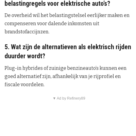
belastingregels voor elektrische auto’s?
De overheid wil het belastingstelsel eerlijker maken en
compenseren voor dalende inkomsten uit
brandstofaccijnzen.
5. Wat zijn de alternatieven als elektrisch rijden
duurder wordt?
Plug-in hybrides of zuinige benzineauto’s kunnen een
goed alternatief zijn, afhankelijk van je rijprofiel en
fiscale voordelen.
▼ Ad by Refinery89