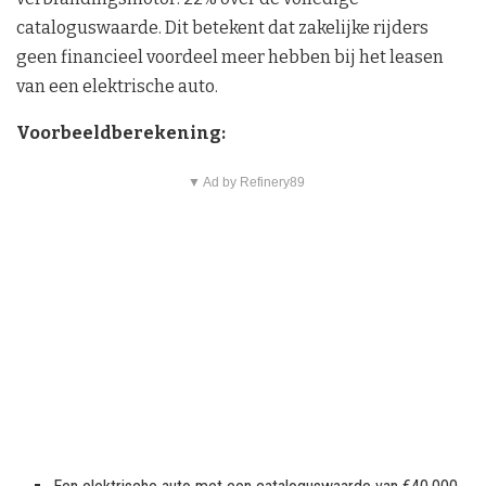
cataloguswaarde. Dit betekent dat zakelijke rijders
geen financieel voordeel meer hebben bij het leasen
van een elektrische auto.
Voorbeeldberekening:
▼ Ad by Refinery89