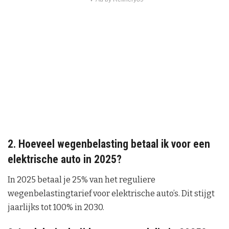
2. Hoeveel wegenbelasting betaal ik voor een
elektrische auto in 2025?
In 2025 betaal je 25% van het reguliere
wegenbelastingtarief voor elektrische auto’s. Dit stijgt
jaarlijks tot 100% in 2030.