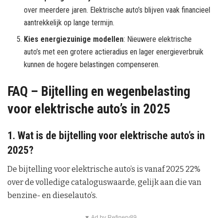
over meerdere jaren. Elektrische auto’s blijven vaak financieel
aantrekkelijk op lange termijn.
Kies energiezuinige modellen
: Nieuwere elektrische
auto’s met een grotere actieradius en lager energieverbruik
kunnen de hogere belastingen compenseren.
FAQ – Bijtelling en wegenbelasting
voor elektrische auto’s in 2025
1. Wat is de bijtelling voor elektrische auto’s in
2025?
De bijtelling voor elektrische auto’s is vanaf 2025 22%
over de volledige cataloguswaarde, gelijk aan die van
benzine- en dieselauto’s.
▼ Ad by Refinery89