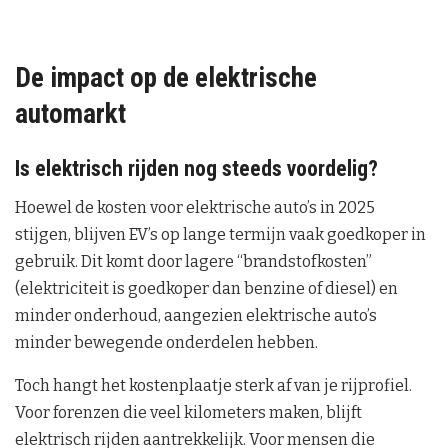
De impact op de elektrische
automarkt
Is elektrisch rijden nog steeds voordelig?
Hoewel de kosten voor elektrische auto’s in 2025
stijgen, blijven EV’s op lange termijn vaak goedkoper in
gebruik. Dit komt door lagere “brandstofkosten”
(elektriciteit is goedkoper dan benzine of diesel) en
minder onderhoud, aangezien elektrische auto’s
minder bewegende onderdelen hebben.
Toch hangt het kostenplaatje sterk af van je rijprofiel.
Voor forenzen die veel kilometers maken, blijft
elektrisch rijden aantrekkelijk. Voor mensen die