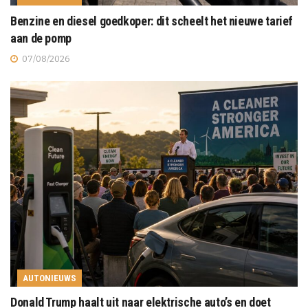
Benzine en diesel goedkoper: dit scheelt het nieuwe tarief
aan de pomp
07/08/2026
AUTONIEUWS
Donald Trump haalt uit naar elektrische auto’s en doet