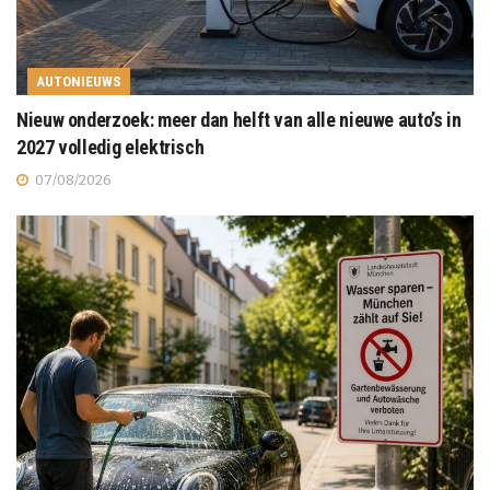
AUTONIEUWS
Nieuw onderzoek: meer dan helft van alle nieuwe auto’s in
2027 volledig elektrisch
07/08/2026