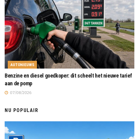
AUTONIEUWS
Benzine en diesel goedkoper: dit scheelt het nieuwe tarief
aan de pomp
07/08/2026
NU POPULAIR