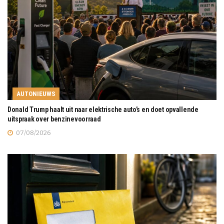
AUTONIEUWS
Donald Trump haalt uit naar elektrische auto’s en doet opvallende
uitspraak over benzinevoorraad
07/08/2026