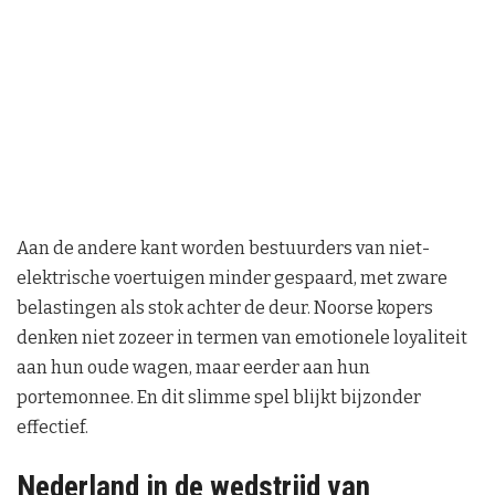
Aan de andere kant worden bestuurders van niet-
elektrische voertuigen minder gespaard, met zware
belastingen als stok achter de deur. Noorse kopers
denken niet zozeer in termen van emotionele loyaliteit
aan hun oude wagen, maar eerder aan hun
portemonnee. En dit slimme spel blijkt bijzonder
effectief.
Nederland in de wedstrijd van