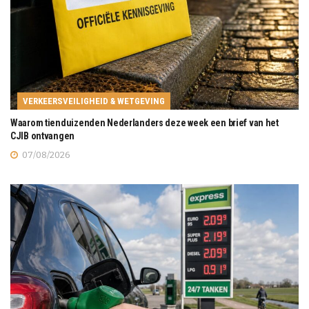
VERKEERSVEILIGHEID & WETGEVING
Waarom tienduizenden Nederlanders deze week een brief van het
CJIB ontvangen
07/08/2026