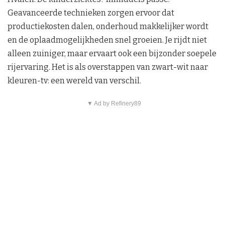
Geavanceerde technieken zorgen ervoor dat
productiekosten dalen, onderhoud makkelijker wordt
en de oplaadmogelijkheden snel groeien. Je rijdt niet
alleen zuiniger, maar ervaart ook een bijzonder soepele
rijervaring. Het is als overstappen van zwart-wit naar
kleuren-tv: een wereld van verschil.
▼ Ad by Refinery89