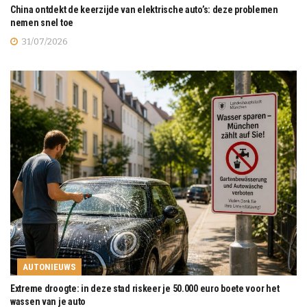
China ontdekt de keerzijde van elektrische auto’s: deze problemen
nemen snel toe
31/07/2026
AUTONIEUWS
Extreme droogte: in deze stad riskeer je 50.000 euro boete voor het
wassen van je auto