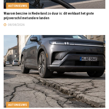
AUTONIEUWS
Waarom benzine in Nederland zo duur is: dit verklaart het grote
prijsverschil met andere landen
08/08/2026
AUTONIEUWS