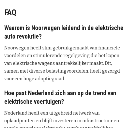
FAQ
Waarom is Noorwegen leidend in de elektrische
auto revolutie?
Noorwegen heeft slim gebruikgemaakt van financiële
voordelen en stimulerende regelgeving die het kopen
van elektrische wagens aantrekkelijker maakt. Dit,
samen met diverse belastingvoordelen, heeft gezorgd
voor een hoge adoptiegraad.
Hoe past Nederland zich aan op de trend van
elektrische voertuigen?
Nederland heeft een uitgebreid netwerk van
oplaadpunten en blijft investeren in infrastructuur en