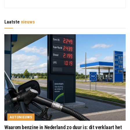
Laatste
nieuws
AUTONIEUWS
Waarom benzine in Nederland zo duur is: dit verklaart het