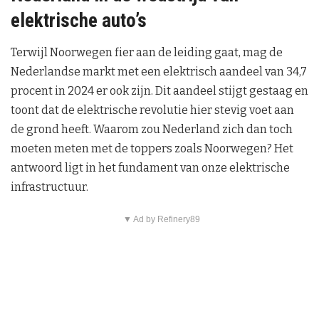
elektrische auto’s
Terwijl Noorwegen fier aan de leiding gaat, mag de
Nederlandse markt met een elektrisch aandeel van 34,7
procent in 2024 er ook zijn. Dit aandeel stijgt gestaag en
toont dat de elektrische revolutie hier stevig voet aan
de grond heeft. Waarom zou Nederland zich dan toch
moeten meten met de toppers zoals Noorwegen? Het
antwoord ligt in het fundament van onze elektrische
infrastructuur.
▼ Ad by Refinery89