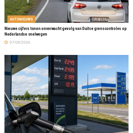
AUTONIEUWS
Nieuwe cijfers tonen onverwacht gevolg van Duitse grenscontroles op
Nederlandse snelwegen
07/08/2026