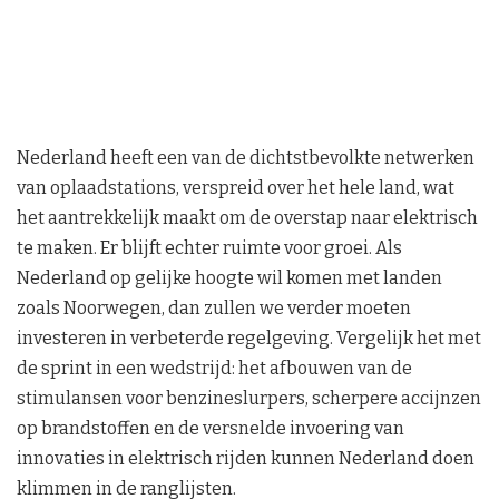
Nederland heeft een van de dichtstbevolkte netwerken
van oplaadstations, verspreid over het hele land, wat
het aantrekkelijk maakt om de overstap naar elektrisch
te maken. Er blijft echter ruimte voor groei. Als
Nederland op gelijke hoogte wil komen met landen
zoals Noorwegen, dan zullen we verder moeten
investeren in verbeterde regelgeving. Vergelijk het met
de sprint in een wedstrijd: het afbouwen van de
stimulansen voor benzineslurpers, scherpere accijnzen
op brandstoffen en de versnelde invoering van
innovaties in elektrisch rijden kunnen Nederland doen
klimmen in de ranglijsten.