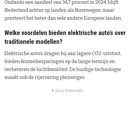
Ondanks een aandeel van 34,7 procent in 2024, blijft
Nederland achter op landen als Noorwegen, maar
presteert het beter dan vele andere Europese landen.
Welke voordelen bieden elektrische auto’s over
traditionele modellen?
Elektrische auto’s dragen bij aan lagere CO2-uitstoot,
bieden kostenbesparingen op de lange termijn en
verbeteren de luchtkwaliteit. De huidige technologie
maakt ook de rijervaring plezieriger.
▼ Ad by Refinery89