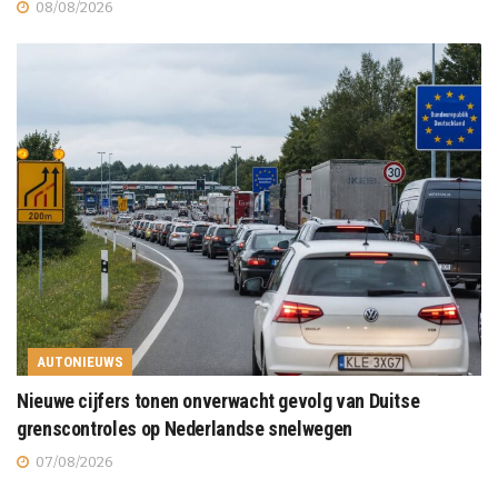
08/08/2026
AUTONIEUWS
Nieuwe cijfers tonen onverwacht gevolg van Duitse
grenscontroles op Nederlandse snelwegen
07/08/2026