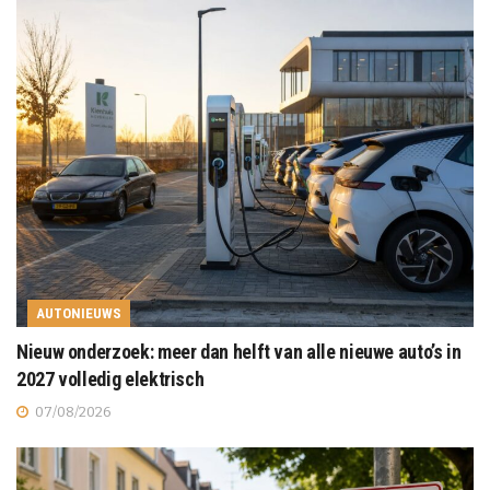
AUTONIEUWS
Nieuw onderzoek: meer dan helft van alle nieuwe auto’s in
2027 volledig elektrisch
07/08/2026