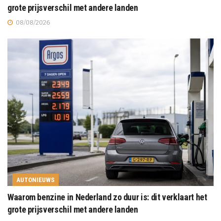
grote prijsverschil met andere landen
08/08/2026
AUTONIEUWS
Waarom benzine in Nederland zo duur is: dit verklaart het
grote prijsverschil met andere landen