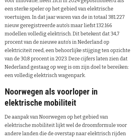
voor innovatie, heeft zich in 2024 gepositioneerd als
een sterke speler op het gebied van elektrische
voertuigen. In dat jaar waren van de in totaal 381.227
nieuw geregistreerde auto’s maar liefst 132.166
modellen volledig elektrisch. Dit betekent dat 34,7
procent van de nieuwe auto’s in Nederland op
elektriciteit reed, een behoorlijke stijging ten opzichte
van de 30,8 procent in 2023. Deze cijfers laten zien dat
Nederland gestaag op weg is om zijn doel te bereiken:
een volledig elektrisch wagenpark.
Noorwegen als voorloper in
elektrische mobiliteit
De aanpak van Noorwegen op het gebied van
elektrische mobiliteit lijkt wel de droomformule voor
andere landen die de overstap naar elektrisch rijden