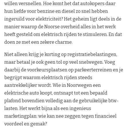
willen versnellen. Hoe komt het dat autokopers daar
hun liefde voor benzine en diesel zo snel hebben
ingeruild voor elektriciteit? Het geheim ligt deels in de
manier waarop de Noorse overheid alles in het werk
heeft gesteld om elektrisch rijden te stimuleren. En dat
doen ze met een zekere charme.
Niet alleen krijg je korting op registratiebelastingen,
maar betaal je ook geen tol op veel snelwegen. Voeg
daarbij de voorkeursplaatsen op parkeerterreinen en je
begrijpt waarom elektrisch rijden steeds
aantrekkelijker wordt. Wie in Noorwegen een
elektrische auto koopt, ontsnapt tot een bepaald
plafond bovendien volledig aan de gebruikelijke btw-
lasten. Het werkt bijna als een ingenieus
marketingplan: wie kan nee zeggen tegen financieel
voordeel en gemak?