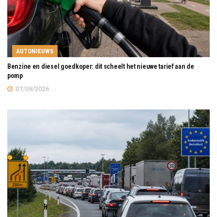
AUTONIEUWS
Benzine en diesel goedkoper: dit scheelt het nieuwe tarief aan de
pomp
07/08/2026