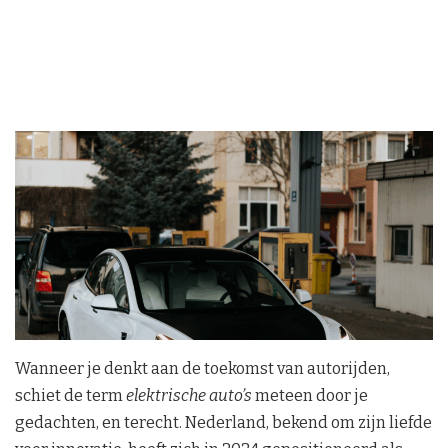
Wanneer je denkt aan de toekomst van autorijden,
schiet de term
elektrische auto’s
meteen door je
gedachten, en terecht. Nederland, bekend om zijn liefde