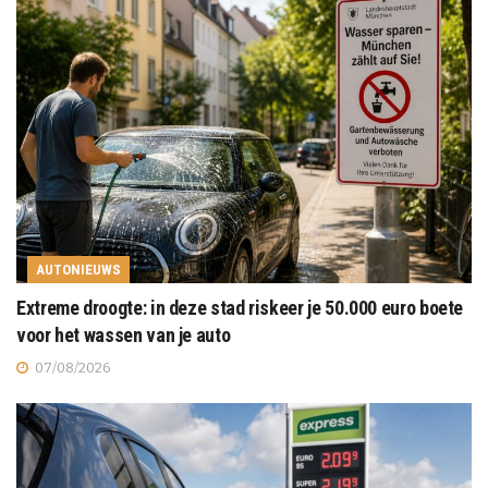
AUTONIEUWS
Extreme droogte: in deze stad riskeer je 50.000 euro boete
voor het wassen van je auto
07/08/2026