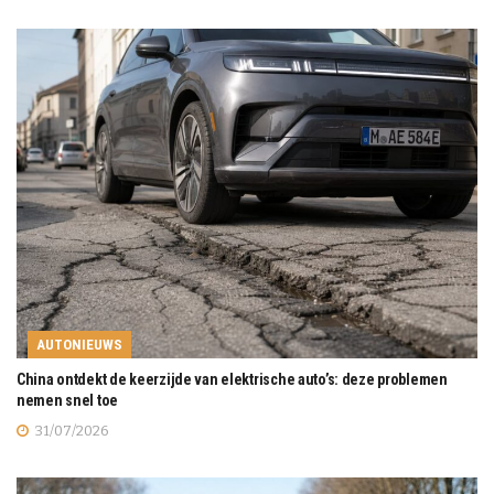
AUTONIEUWS
China ontdekt de keerzijde van elektrische auto’s: deze problemen
nemen snel toe
31/07/2026