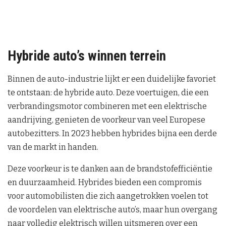
Hybride auto’s winnen terrein
Binnen de auto-industrie lijkt er een duidelijke favoriet
te ontstaan: de hybride auto. Deze voertuigen, die een
verbrandingsmotor combineren met een elektrische
aandrijving, genieten de voorkeur van veel Europese
autobezitters. In 2023 hebben hybrides bijna een derde
van de markt in handen.
Deze voorkeur is te danken aan de brandstofefficiëntie
en duurzaamheid. Hybrides bieden een compromis
voor automobilisten die zich aangetrokken voelen tot
de voordelen van elektrische auto’s, maar hun overgang
naar volledig elektrisch willen uitsmeren over een