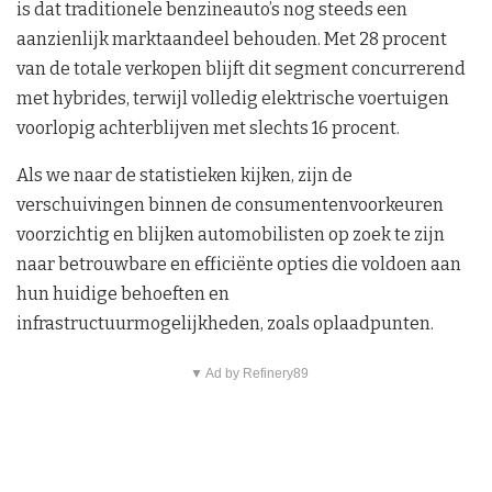
is dat traditionele benzineauto’s nog steeds een
aanzienlijk marktaandeel behouden. Met 28 procent
van de totale verkopen blijft dit segment concurrerend
met hybrides, terwijl volledig elektrische voertuigen
voorlopig achterblijven met slechts 16 procent.
Als we naar de statistieken kijken, zijn de
verschuivingen binnen de consumentenvoorkeuren
voorzichtig en blijken automobilisten op zoek te zijn
naar betrouwbare en efficiënte opties die voldoen aan
hun huidige behoeften en
infrastructuurmogelijkheden, zoals oplaadpunten.
▼ Ad by Refinery89