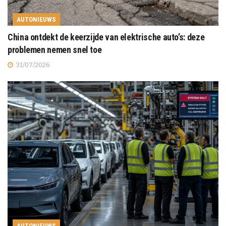
AUTONIEUWS
China ontdekt de keerzijde van elektrische auto’s: deze
problemen nemen snel toe
31/07/2026
AUTONIEUWS