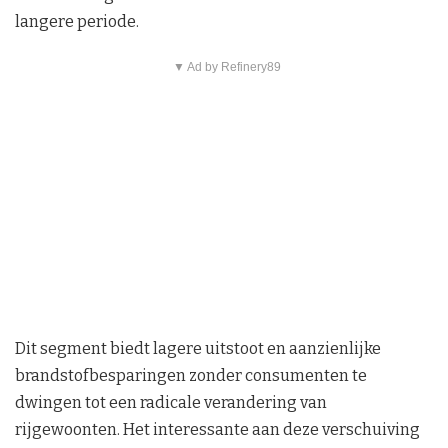
langere periode.
▼ Ad by Refinery89
Dit segment biedt lagere uitstoot en aanzienlijke
brandstofbesparingen zonder consumenten te
dwingen tot een radicale verandering van
rijgewoonten. Het interessante aan deze verschuiving