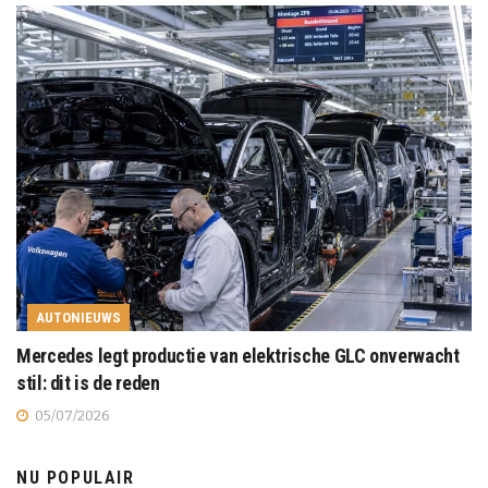
AUTONIEUWS
Mercedes legt productie van elektrische GLC onverwacht
stil: dit is de reden
05/07/2026
NU POPULAIR