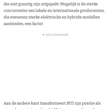
die niet gunstig zijn uitgepakt. Mogelijk is de sterke
concurrentie van lokale en internationale producenten,
die eveneens sterke elektrische en hybride modellen
aanbieden, een factor.
▼ Ad by Refinery89
Aan de andere kant transformeert
BYD
zijn positie als