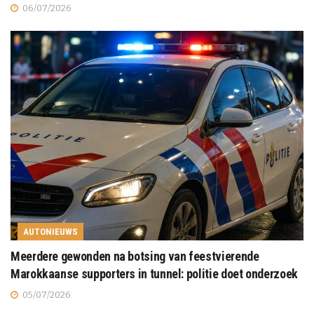
06/07/2026
AUTONIEUWS
Meerdere gewonden na botsing van feestvierende
Marokkaanse supporters in tunnel: politie doet onderzoek
05/07/2026