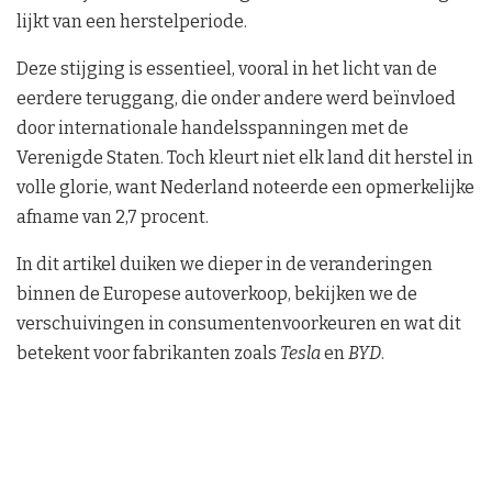
lijkt van een herstelperiode.
Deze stijging is essentieel, vooral in het licht van de
eerdere teruggang, die onder andere werd beïnvloed
door internationale handelsspanningen met de
Verenigde Staten. Toch kleurt niet elk land dit herstel in
volle glorie, want Nederland noteerde een opmerkelijke
afname van 2,7 procent.
In dit artikel duiken we dieper in de veranderingen
binnen de Europese autoverkoop, bekijken we de
verschuivingen in consumentenvoorkeuren en wat dit
betekent voor fabrikanten zoals
Tesla
en
BYD
.