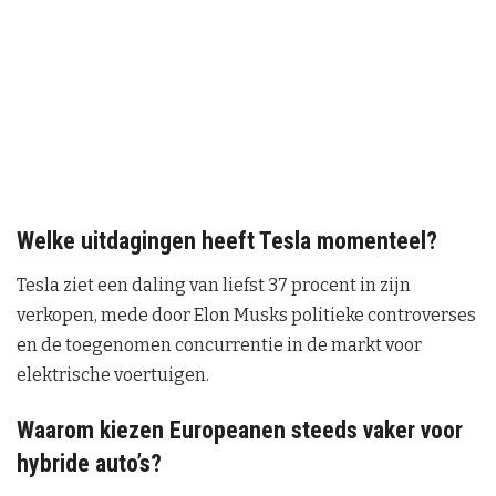
Welke uitdagingen heeft Tesla momenteel?
Tesla ziet een daling van liefst 37 procent in zijn
verkopen, mede door Elon Musks politieke controverses
en de toegenomen concurrentie in de markt voor
elektrische voertuigen.
Waarom kiezen Europeanen steeds vaker voor
hybride auto’s?