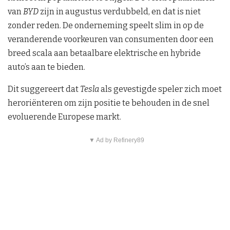
van
BYD
zijn in augustus verdubbeld, en dat is niet
zonder reden. De onderneming speelt slim in op de
veranderende voorkeuren van consumenten door een
breed scala aan betaalbare elektrische en hybride
auto’s aan te bieden.
Dit suggereert dat
Tesla
als gevestigde speler zich moet
heroriënteren om zijn positie te behouden in de snel
evoluerende Europese markt.
▼ Ad by Refinery89