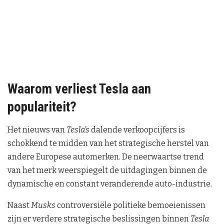
Waarom verliest Tesla aan
populariteit?
Het nieuws van
Tesla’s
dalende verkoopcijfers is
schokkend te midden van het strategische herstel van
andere Europese automerken. De neerwaartse trend
van het merk weerspiegelt de uitdagingen binnen de
dynamische en constant veranderende auto-industrie.
Naast
Musks
controversiële politieke bemoeienissen
zijn er verdere strategische beslissingen binnen
Tesla