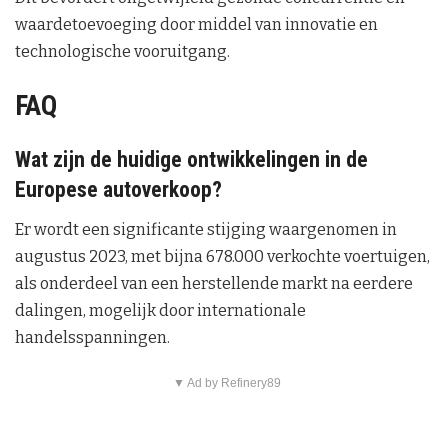
waardetoevoeging door middel van innovatie en
technologische vooruitgang.
FAQ
Wat zijn de huidige ontwikkelingen in de
Europese autoverkoop?
Er wordt een significante stijging waargenomen in
augustus 2023, met bijna 678.000 verkochte voertuigen,
als onderdeel van een herstellende markt na eerdere
dalingen, mogelijk door internationale
handelsspanningen.
▼ Ad by Refinery89