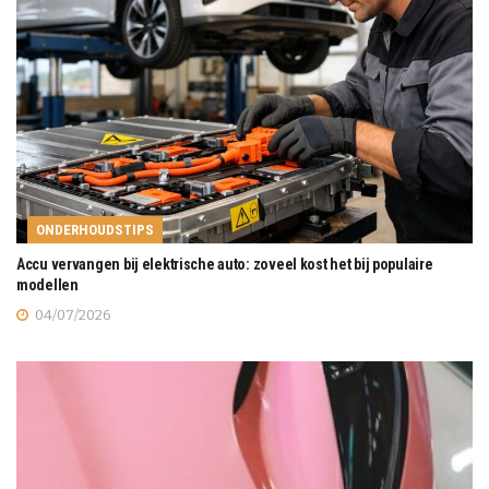
ONDERHOUDSTIPS
Accu vervangen bij elektrische auto: zoveel kost het bij populaire
modellen
04/07/2026