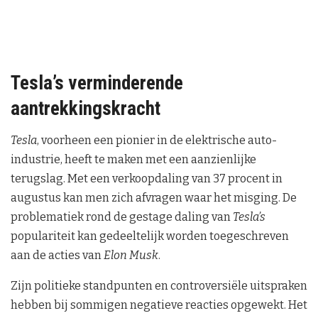
Tesla’s verminderende
aantrekkingskracht
Tesla
, voorheen een pionier in de elektrische auto-
industrie, heeft te maken met een aanzienlijke
terugslag. Met een verkoopdaling van 37 procent in
augustus kan men zich afvragen waar het misging. De
problematiek rond de gestage daling van
Tesla’s
populariteit kan gedeeltelijk worden toegeschreven
aan de acties van
Elon Musk
.
Zijn politieke standpunten en controversiële uitspraken
hebben bij sommigen negatieve reacties opgewekt. Het