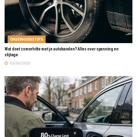
ONDERHOUDSTIPS
Wat doet zomerhitte met je autobanden? Alles over spanning en
slijtage
03/06/2025