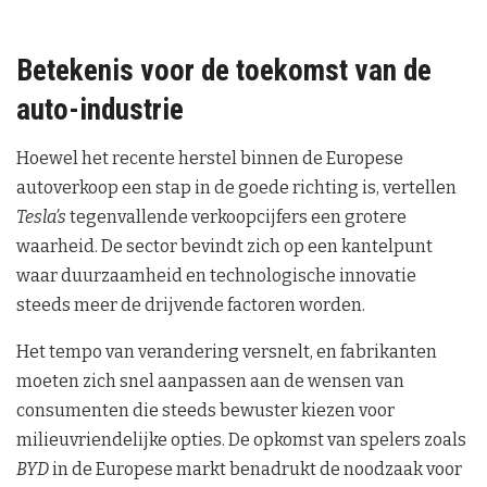
Betekenis voor de toekomst van de
auto-industrie
Hoewel het recente herstel binnen de Europese
autoverkoop een stap in de goede richting is, vertellen
Tesla’s
tegenvallende verkoopcijfers een grotere
waarheid. De sector bevindt zich op een kantelpunt
waar duurzaamheid en technologische innovatie
steeds meer de drijvende factoren worden.
Het tempo van verandering versnelt, en fabrikanten
moeten zich snel aanpassen aan de wensen van
consumenten die steeds bewuster kiezen voor
milieuvriendelijke opties. De opkomst van spelers zoals
BYD
in de Europese markt benadrukt de noodzaak voor