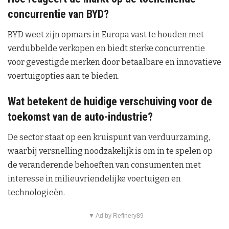
concurrentie van BYD?
BYD weet zijn opmars in Europa vast te houden met
verdubbelde verkopen en biedt sterke concurrentie
voor gevestigde merken door betaalbare en innovatieve
voertuigopties aan te bieden.
Wat betekent de huidige verschuiving voor de
toekomst van de auto-industrie?
De sector staat op een kruispunt van verduurzaming,
waarbij versnelling noodzakelijk is om in te spelen op
de veranderende behoeften van consumenten met
interesse in milieuvriendelijke voertuigen en
technologieën.
▼ Ad by Refinery89