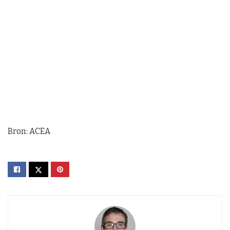
Bron: ACEA