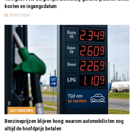
kosten en ingangsdatum
10/07/2026
AUTONIEUWS
Benzineprijzen blijven hoog: waarom automobilisten nog
altijd de hoofdprijs betalen