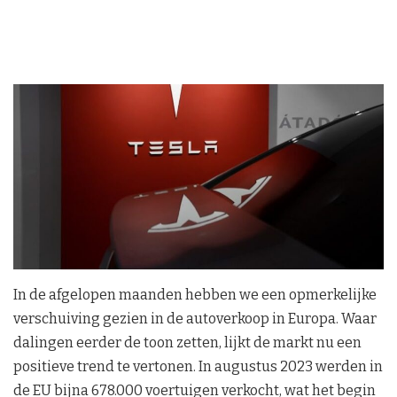
In de afgelopen maanden hebben we een opmerkelijke
verschuiving gezien in de autoverkoop in Europa. Waar
dalingen eerder de toon zetten, lijkt de markt nu een
positieve trend te vertonen. In augustus 2023 werden in
de EU bijna 678.000 voertuigen verkocht, wat het begin