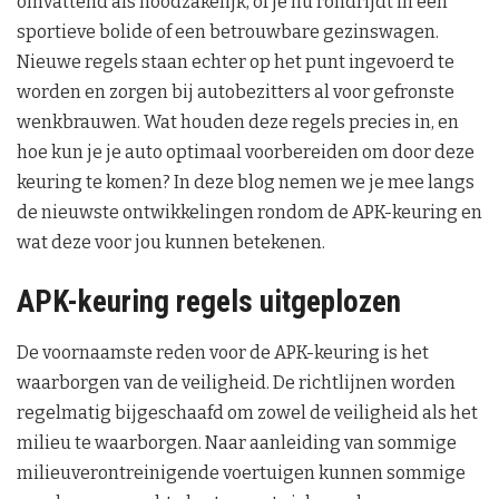
omvattend als noodzakelijk, of je nu rondrijdt in een
sportieve bolide of een betrouwbare gezinswagen.
Nieuwe regels staan echter op het punt ingevoerd te
worden en zorgen bij autobezitters al voor gefronste
wenkbrauwen. Wat houden deze regels precies in, en
hoe kun je je auto optimaal voorbereiden om door deze
keuring te komen? In deze blog nemen we je mee langs
de nieuwste ontwikkelingen rondom de APK-keuring en
wat deze voor jou kunnen betekenen.
APK-keuring regels uitgeplozen
De voornaamste reden voor de APK-keuring is het
waarborgen van de veiligheid. De richtlijnen worden
regelmatig bijgeschaafd om zowel de veiligheid als het
milieu te waarborgen. Naar aanleiding van sommige
milieuverontreinigende voertuigen kunnen sommige