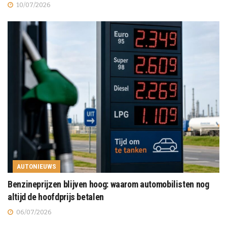
10/07/2026
AUTONIEUWS
Benzineprijzen blijven hoog: waarom automobilisten nog
altijd de hoofdprijs betalen
06/07/2026