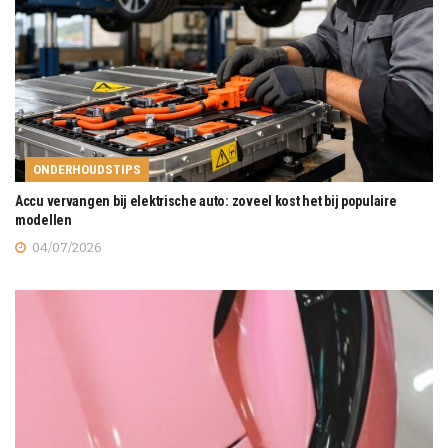
ONDERHOUDSTIPS
Accu vervangen bij elektrische auto: zoveel kost het bij populaire
modellen
04/07/2026