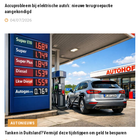
Accuprobleem bij elektrische auto’s: nieuwe terugroepactie
aangekondigd
04/07/2026
AUTONIEUWS
Tanken in Duitsland? Vermijd deze tijdstippen om geld te besparen