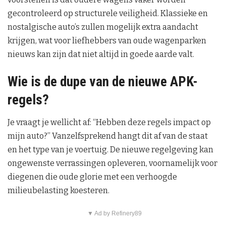
gecontroleerd op structurele veiligheid. Klassieke en
nostalgische auto’s zullen mogelijk extra aandacht
krijgen, wat voor liefhebbers van oude wagenparken
nieuws kan zijn dat niet altijd in goede aarde valt.
Wie is de dupe van de nieuwe APK-
regels?
Je vraagt je wellicht af: “Hebben deze regels impact op
mijn auto?” Vanzelfsprekend hangt dit af van de staat
en het type van je voertuig. De nieuwe regelgeving kan
ongewenste verrassingen opleveren, voornamelijk voor
diegenen die oude glorie met een verhoogde
milieubelasting koesteren.
▼ Ad by Refinery89