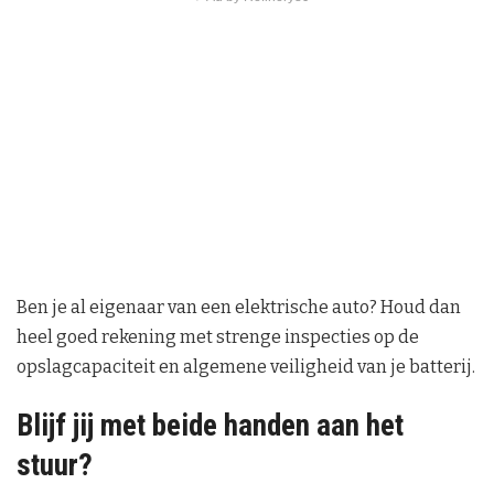
Ben je al eigenaar van een elektrische auto? Houd dan
heel goed rekening met strenge inspecties op de
opslagcapaciteit en algemene veiligheid van je batterij.
Blijf jij met beide handen aan het
stuur?