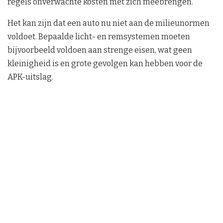
regels onverwachte kosten met zich meebrengen.
Het kan zijn dat een auto nu niet aan de milieunormen
voldoet. Bepaalde licht- en remsystemen moeten
bijvoorbeeld voldoen aan strenge eisen, wat geen
kleinigheid is en grote gevolgen kan hebben voor de
APK-uitslag.