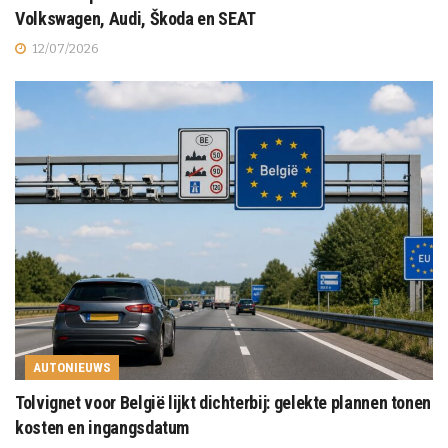
Volkswagen, Audi, Škoda en SEAT
12/07/2026
AUTONIEUWS
Tolvignet voor België lijkt dichterbij: gelekte plannen tonen
kosten en ingangsdatum