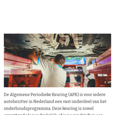
De Algemene Periodieke Keuring (APK) is voor iedere
autobezitter in Nederland een vast onderdeel van het
onderhoudsprogramma. Deze keuring is zowel