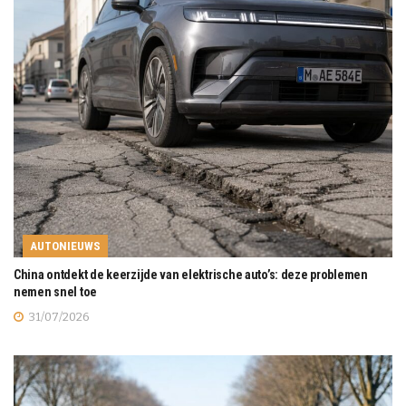
AUTONIEUWS
China ontdekt de keerzijde van elektrische auto’s: deze problemen
nemen snel toe
31/07/2026