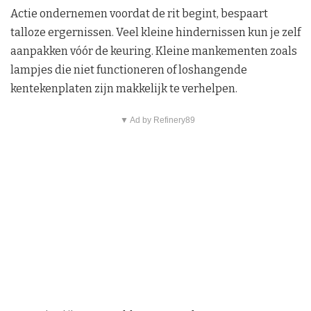
Actie ondernemen voordat de rit begint, bespaart
talloze ergernissen. Veel kleine hindernissen kun je zelf
aanpakken vóór de keuring. Kleine mankementen zoals
lampjes die niet functioneren of loshangende
kentekenplaten zijn makkelijk te verhelpen.
▼ Ad by Refinery89