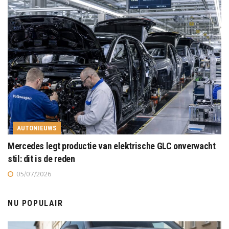
AUTONIEUWS
Mercedes legt productie van elektrische GLC onverwacht
stil: dit is de reden
05/07/2026
NU POPULAIR