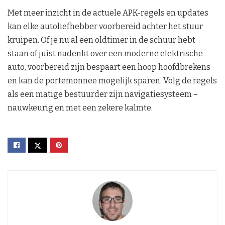
Met meer inzicht in de actuele APK-regels en updates
kan elke autoliefhebber voorbereid achter het stuur
kruipen. Of je nu al een oldtimer in de schuur hebt
staan of juist nadenkt over een moderne elektrische
auto, voorbereid zijn bespaart een hoop hoofdbrekens
en kan de portemonnee mogelijk sparen. Volg de regels
als een matige bestuurder zijn navigatiesysteem –
nauwkeurig en met een zekere kalmte.