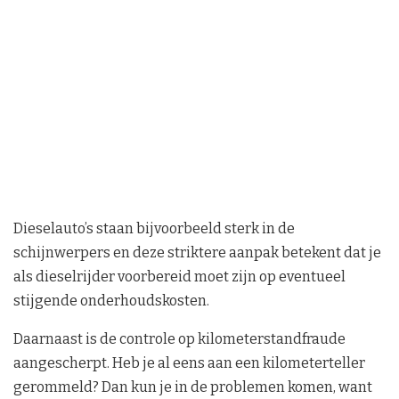
Dieselauto’s staan bijvoorbeeld sterk in de
schijnwerpers en deze striktere aanpak betekent dat je
als dieselrijder voorbereid moet zijn op eventueel
stijgende onderhoudskosten.
Daarnaast is de controle op kilometerstandfraude
aangescherpt. Heb je al eens aan een kilometerteller
gerommeld? Dan kun je in de problemen komen, want