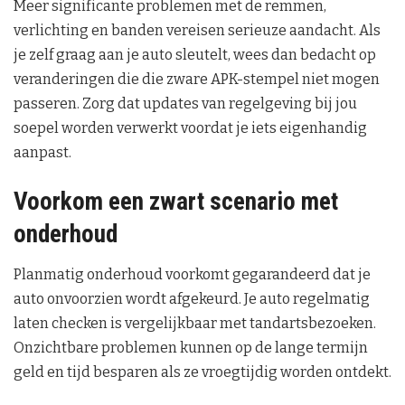
Meer significante problemen met de remmen,
verlichting en banden vereisen serieuze aandacht. Als
je zelf graag aan je auto sleutelt, wees dan bedacht op
veranderingen die die zware APK-stempel niet mogen
passeren. Zorg dat updates van regelgeving bij jou
soepel worden verwerkt voordat je iets eigenhandig
aanpast.
Voorkom een zwart scenario met
onderhoud
Planmatig onderhoud voorkomt gegarandeerd dat je
auto onvoorzien wordt afgekeurd. Je auto regelmatig
laten checken is vergelijkbaar met tandartsbezoeken.
Onzichtbare problemen kunnen op de lange termijn
geld en tijd besparen als ze vroegtijdig worden ontdekt.