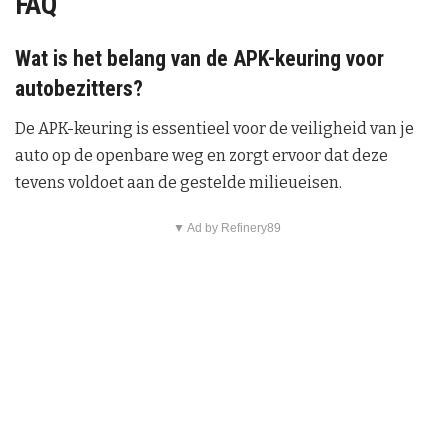
FAQ
Wat is het belang van de APK-keuring voor
autobezitters?
De APK-keuring is essentieel voor de veiligheid van je
auto op de openbare weg en zorgt ervoor dat deze
tevens voldoet aan de gestelde milieueisen.
▼ Ad by Refinery89