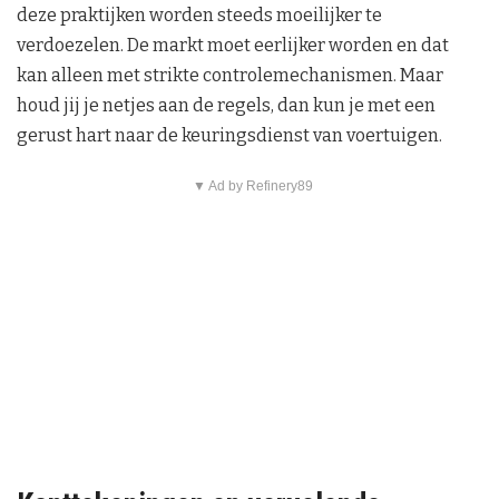
deze praktijken worden steeds moeilijker te
verdoezelen. De markt moet eerlijker worden en dat
kan alleen met strikte controlemechanismen. Maar
houd jij je netjes aan de regels, dan kun je met een
gerust hart naar de keuringsdienst van voertuigen.
▼ Ad by Refinery89