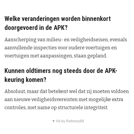
Welke veranderingen worden binnenkort
doorgevoerd in de APK?
Aanscherping van milieu- en veiligheidseisen, evenals
aanvullende inspecties voor oudere voertuigen en
voertuigen met aanpassingen, staan gepland.
Kunnen oldtimers nog steeds door de APK-
keuring komen?
Absoluut, maar dat betekent wel dat zij moeten voldoen
aan nieuwe veiligheidsvereisten met mogelijke extra
controles, met name op structurele integriteit.
▼ Ad by Refinery89