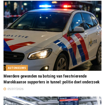
AUTONIEUWS
Meerdere gewonden na botsing van feestvierende
Marokkaanse supporters in tunnel: politie doet onderzoek
05/07/2026