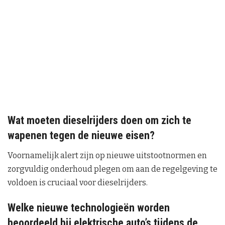
Wat moeten dieselrijders doen om zich te
wapenen tegen de nieuwe eisen?
Voornamelijk alert zijn op nieuwe uitstootnormen en
zorgvuldig onderhoud plegen om aan de regelgeving te
voldoen is cruciaal voor dieselrijders.
Welke nieuwe technologieën worden
beoordeeld bij elektrische auto’s tijdens de