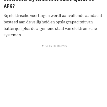
APK?
Bij elektrische voertuigen wordt aanvullende aandacht
besteed aan de veiligheid en opslagcapaciteit van
batterijen plus de algemene staat van elektronische
systemen.
▼ Ad by Refinery89