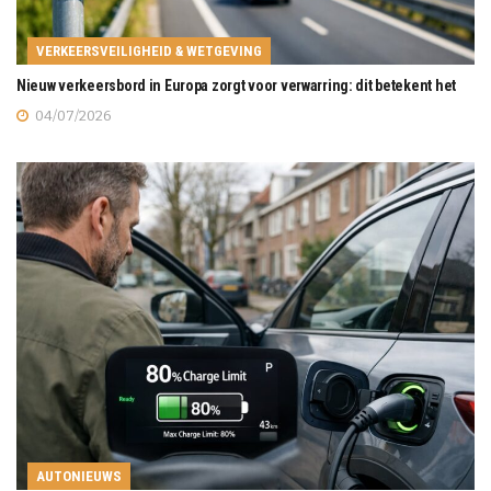
VERKEERSVEILIGHEID & WETGEVING
Nieuw verkeersbord in Europa zorgt voor verwarring: dit betekent het
04/07/2026
AUTONIEUWS