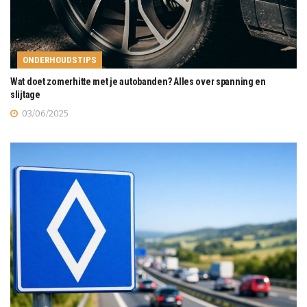
ONDERHOUDSTIPS
Wat doet zomerhitte met je autobanden? Alles over spanning en
slijtage
03/06/2025